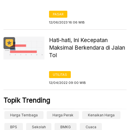
PASAR
12/06/2023 16:06 WIB
Hati-hati, Ini Kecepatan
Maksimal Berkendara di Jalan
Tol
UTILITAS
12/04/2022 09:00 WIB
Topik Trending
Harga Tembaga
Harga Perak
Kenaikan Harga
BPS
Sekolah
BMKG
Cuaca