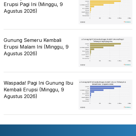
Erupsi Pagi Ini (Minggu, 9
Agustus 2026)
Gunung Semeru Kembali
Erupsi Malam Ini (Minggu, 9
Agustus 2026)
Waspada! Pagi Ini Gunung Ibu
Kembali Erupsi (Minggu, 9
Agustus 2026)