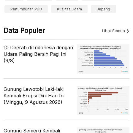
Pertumbuhan PDB
Kualitas Udara
Jepang
Data Populer
Lihat Semua
10 Daerah di Indonesia dengan
Udara Paling Bersih Pagi Ini
(9/8)
Gunung Lewotobi Laki-laki
Kembali Erupsi Dini Hari Ini
(Minggu, 9 Agustus 2026)
Gunung Semeru Kembali