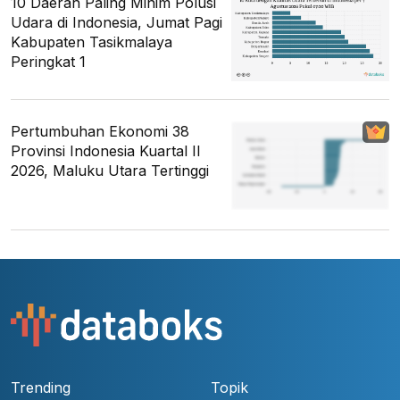
10 Daerah Paling Minim Polusi
Udara di Indonesia, Jumat Pagi
Kabupaten Tasikmalaya
Peringkat 1
Pertumbuhan Ekonomi 38
Provinsi Indonesia Kuartal II
2026, Maluku Utara Tertinggi
Trending
Topik