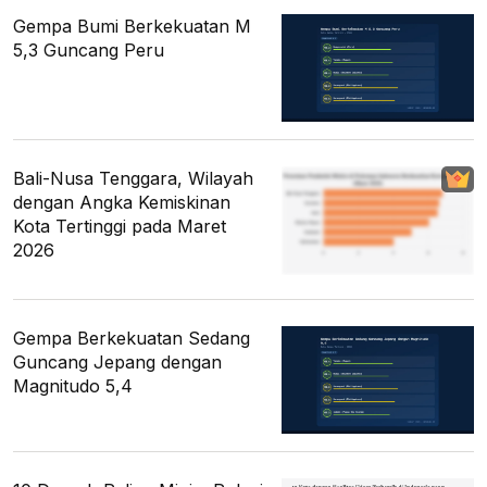
Gempa Bumi Berkekuatan M
5,3 Guncang Peru
Bali-Nusa Tenggara, Wilayah
dengan Angka Kemiskinan
Kota Tertinggi pada Maret
2026
Gempa Berkekuatan Sedang
Guncang Jepang dengan
Magnitudo 5,4