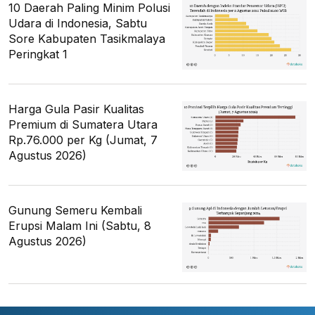
10 Daerah Paling Minim Polusi
Udara di Indonesia, Sabtu
Sore Kabupaten Tasikmalaya
Peringkat 1
Harga Gula Pasir Kualitas
Premium di Sumatera Utara
Rp.76.000 per Kg (Jumat, 7
Agustus 2026)
Gunung Semeru Kembali
Erupsi Malam Ini (Sabtu, 8
Agustus 2026)