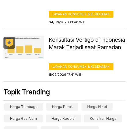
LAYANAN KONSUMEN & KESEHATAN
04/06/2026 13:40 WIB
Konsultasi Vertigo di Indonesia
Marak Terjadi saat Ramadan
LAYANAN KONSUMEN & KESEHATAN
11/02/2026 17:41 WIB
Topik Trending
Harga Tembaga
Harga Perak
Harga Nikel
Harga Gas Alam
Harga Kedelai
Kenaikan Harga