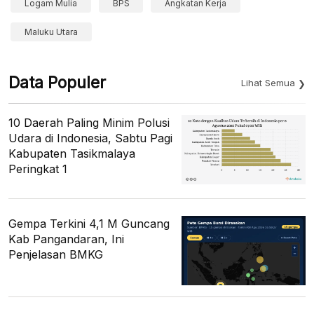
Logam Mulia
BPS
Angkatan Kerja
Maluku Utara
Data Populer
Lihat Semua
10 Daerah Paling Minim Polusi
Udara di Indonesia, Sabtu Pagi
Kabupaten Tasikmalaya
Peringkat 1
Gempa Terkini 4,1 M Guncang
Kab Pangandaran, Ini
Penjelasan BMKG