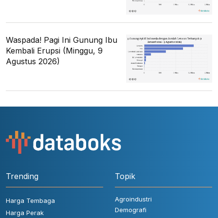
Waspada! Pagi Ini Gunung Ibu
Kembali Erupsi (Minggu, 9
Agustus 2026)
Trending
Topik
Agroindustri
Harga Tembaga
Demografi
Harga Perak