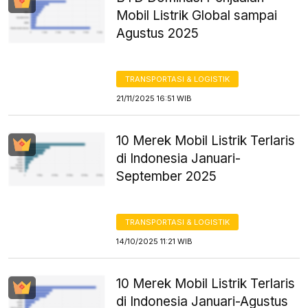
Mobil Listrik Global sampai
Agustus 2025
TRANSPORTASI & LOGISTIK
21/11/2025 16:51 WIB
10 Merek Mobil Listrik Terlaris
di Indonesia Januari-
September 2025
TRANSPORTASI & LOGISTIK
14/10/2025 11:21 WIB
10 Merek Mobil Listrik Terlaris
di Indonesia Januari-Agustus