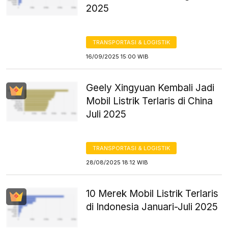
2025
TRANSPORTASI & LOGISTIK
16/09/2025 15:00 WIB
Geely Xingyuan Kembali Jadi
Mobil Listrik Terlaris di China
Juli 2025
TRANSPORTASI & LOGISTIK
28/08/2025 18:12 WIB
10 Merek Mobil Listrik Terlaris
di Indonesia Januari-Juli 2025