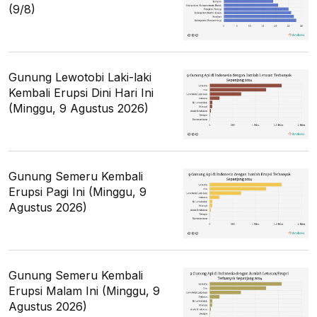
(9/8)
Gunung Lewotobi Laki-laki
Kembali Erupsi Dini Hari Ini
(Minggu, 9 Agustus 2026)
Gunung Semeru Kembali
Erupsi Pagi Ini (Minggu, 9
Agustus 2026)
Gunung Semeru Kembali
Erupsi Malam Ini (Minggu, 9
Agustus 2026)