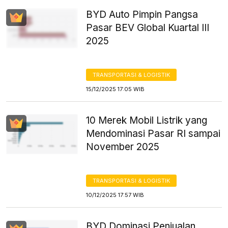
BYD Auto Pimpin Pangsa
Pasar BEV Global Kuartal III
2025
TRANSPORTASI & LOGISTIK
15/12/2025 17:05 WIB
10 Merek Mobil Listrik yang
Mendominasi Pasar RI sampai
November 2025
TRANSPORTASI & LOGISTIK
10/12/2025 17:57 WIB
BYD Dominasi Penjualan