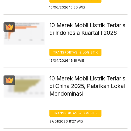
15/06/2026 15:30 WIB
10 Merek Mobil Listrik Terlaris
di Indonesia Kuartal I 2026
TRANSPORTASI & LOGISTIK
13/04/2026 16:19 WIB
10 Merek Mobil Listrik Terlaris
di China 2025, Pabrikan Lokal
Mendominasi
TRANSPORTASI & LOGISTIK
27/01/2026 11:27 WIB