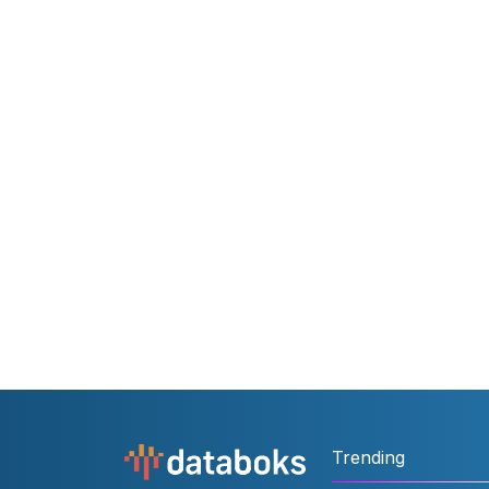
Trending