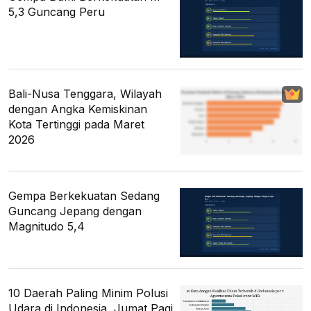
5,3 Guncang Peru
Bali-Nusa Tenggara, Wilayah
dengan Angka Kemiskinan
Kota Tertinggi pada Maret
2026
Gempa Berkekuatan Sedang
Guncang Jepang dengan
Magnitudo 5,4
10 Daerah Paling Minim Polusi
Udara di Indonesia, Jumat Pagi