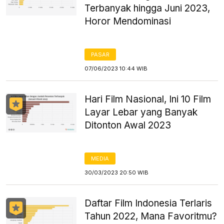
Terbanyak hingga Juni 2023,
Horor Mendominasi
PASAR
07/06/2023 10:44 WIB
Hari Film Nasional, Ini 10 Film
Layar Lebar yang Banyak
Ditonton Awal 2023
MEDIA
30/03/2023 20:50 WIB
Daftar Film Indonesia Terlaris
Tahun 2022, Mana Favoritmu?