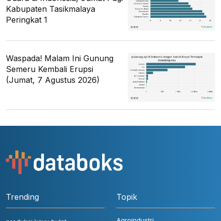
Kabupaten Tasikmalaya
Peringkat 1
Waspada! Malam Ini Gunung
Semeru Kembali Erupsi
(Jumat, 7 Agustus 2026)
Trending
Topik
Agroindustri