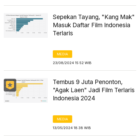
Sepekan Tayang, "Kang Mak"
Masuk Daftar Film Indonesia
Terlaris
MEDIA
23/08/2024 15:52 WIB
Tembus 9 Juta Penonton,
"Agak Laen" Jadi Film Terlaris
Indonesia 2024
MEDIA
13/05/2024 18:38 WIB