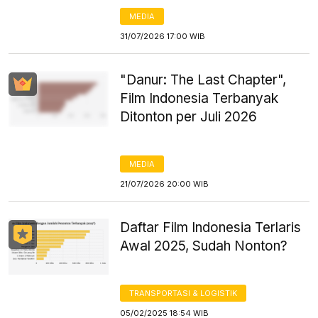
MEDIA
31/07/2026 17:00 WIB
"Danur: The Last Chapter",
Film Indonesia Terbanyak
Ditonton per Juli 2026
MEDIA
21/07/2026 20:00 WIB
Daftar Film Indonesia Terlaris
Awal 2025, Sudah Nonton?
TRANSPORTASI & LOGISTIK
05/02/2025 18:54 WIB