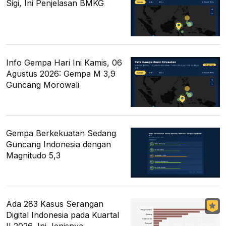
Sigi, Ini Penjelasan BMKG
Info Gempa Hari Ini Kamis, 06
Agustus 2026: Gempa M 3,9
Guncang Morowali
Gempa Berkekuatan Sedang
Guncang Indonesia dengan
Magnitudo 5,3
Ada 283 Kasus Serangan
Digital Indonesia pada Kuartal