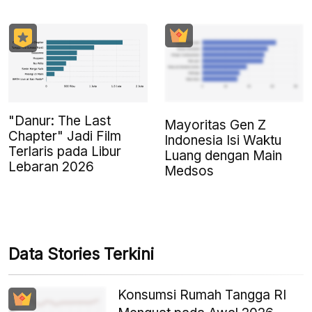
"Danur: The Last
Mayoritas Gen Z
Chapter" Jadi Film
Indonesia Isi Waktu
Terlaris pada Libur
Luang dengan Main
Lebaran 2026
Medsos
Data Stories Terkini
Konsumsi Rumah Tangga RI