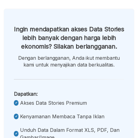
Ingin mendapatkan akses Data Stories
lebih banyak dengan harga lebih
ekonomis? Silakan berlangganan.
Dengan berlangganan, Anda ikut membantu
kami untuk menyajikan data berkualitas.
Dapatkan:
Akses Data Stories Premium
Kenyamanan Membaca Tanpa Iklan
Unduh Data Dalam Format XLS, PDF, Dan
Gambar/image