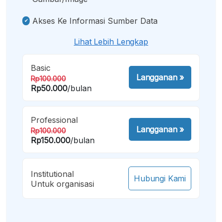
Akses Ke Informasi Sumber Data
Lihat Lebih Lengkap
Basic
Langganan
»
Rp100.000
Rp50.000
/bulan
Professional
Langganan
»
Rp100.000
Rp150.000
/bulan
Institutional
Hubungi Kami
Untuk organisasi