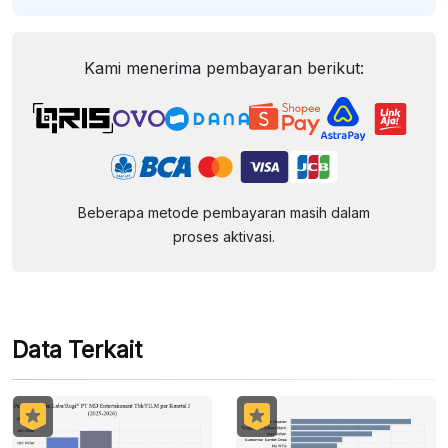
Kami menerima pembayaran berikut:
Beberapa metode pembayaran masih dalam
proses aktivasi.
Data Terkait