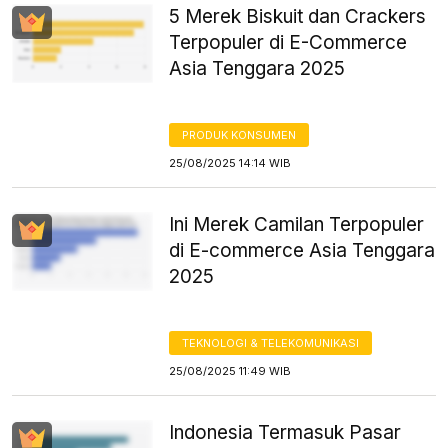
5 Merek Biskuit dan Crackers
Terpopuler di E-Commerce
Asia Tenggara 2025
PRODUK KONSUMEN
25/08/2025 14:14 WIB
Ini Merek Camilan Terpopuler
di E-commerce Asia Tenggara
2025
TEKNOLOGI & TELEKOMUNIKASI
25/08/2025 11:49 WIB
Indonesia Termasuk Pasar