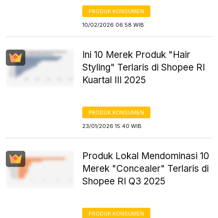
PRODUK KONSUMEN
10/02/2026 06:58 WIB
Ini 10 Merek Produk "Hair
Styling" Terlaris di Shopee RI
Kuartal III 2025
PRODUK KONSUMEN
23/01/2026 15:40 WIB
Produk Lokal Mendominasi 10
Merek "Concealer" Terlaris di
Shopee RI Q3 2025
PRODUK KONSUMEN