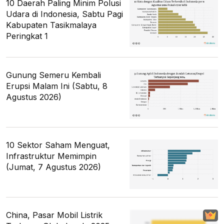
10 Daerah Paling Minim Polusi
Udara di Indonesia, Sabtu Pagi
Kabupaten Tasikmalaya
Peringkat 1
Gunung Semeru Kembali
Erupsi Malam Ini (Sabtu, 8
Agustus 2026)
10 Sektor Saham Menguat,
Infrastruktur Memimpin
(Jumat, 7 Agustus 2026)
China, Pasar Mobil Listrik