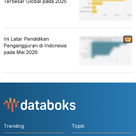
Terbesar Global pada 2025
Ini Latar Pendidikan
Pengangguran di Indonesia
pada Mei 2026
Trending
Topik