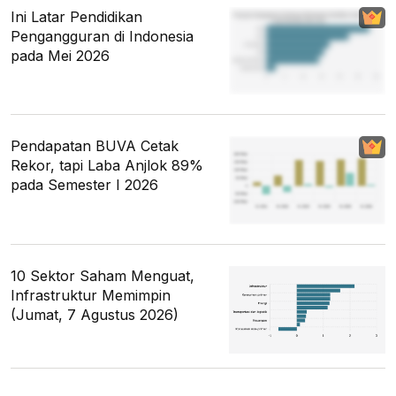
Ini Latar Pendidikan
Pengangguran di Indonesia
pada Mei 2026
Pendapatan BUVA Cetak
Rekor, tapi Laba Anjlok 89%
pada Semester I 2026
10 Sektor Saham Menguat,
Infrastruktur Memimpin
(Jumat, 7 Agustus 2026)