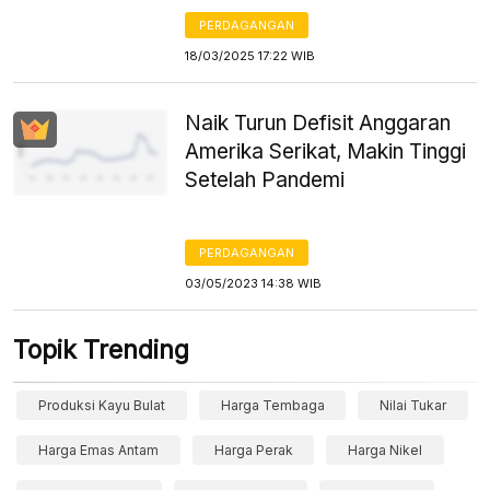
PERDAGANGAN
18/03/2025 17:22 WIB
Naik Turun Defisit Anggaran
Amerika Serikat, Makin Tinggi
Setelah Pandemi
PERDAGANGAN
03/05/2023 14:38 WIB
Topik Trending
Produksi Kayu Bulat
Harga Tembaga
Nilai Tukar
Harga Emas Antam
Harga Perak
Harga Nikel