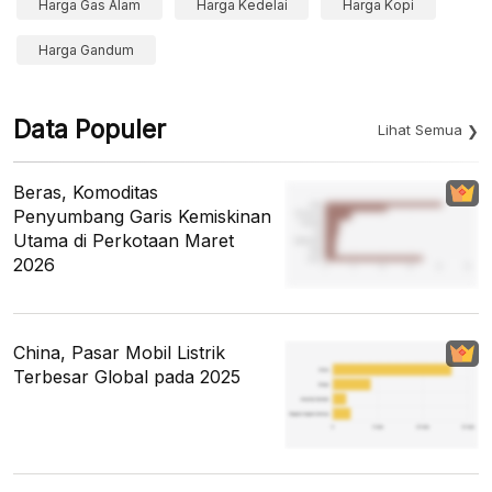
Harga Gas Alam
Harga Kedelai
Harga Kopi
Harga Gandum
Data Populer
Lihat Semua
Beras, Komoditas
Penyumbang Garis Kemiskinan
Utama di Perkotaan Maret
2026
China, Pasar Mobil Listrik
Terbesar Global pada 2025