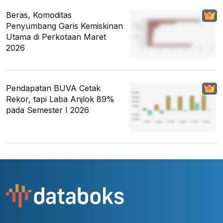
Beras, Komoditas
Penyumbang Garis Kemiskinan
Utama di Perkotaan Maret
2026
Pendapatan BUVA Cetak
Rekor, tapi Laba Anjlok 89%
pada Semester I 2026