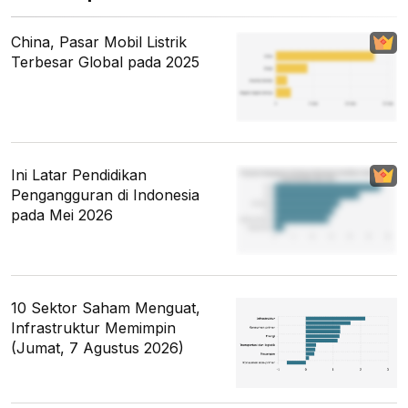
China, Pasar Mobil Listrik
Terbesar Global pada 2025
Ini Latar Pendidikan
Pengangguran di Indonesia
pada Mei 2026
10 Sektor Saham Menguat,
Infrastruktur Memimpin
(Jumat, 7 Agustus 2026)