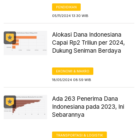
PENDIDIKAN
05/11/2024 13:30 WIB
Alokasi Dana Indonesiana
Capai Rp2 Triliun per 2024,
Dukung Seniman Berdaya
EKONOMI & MAKRO
18/05/2024 08:59 WIB
Ada 263 Penerima Dana
Indonesiana pada 2023, Ini
Sebarannya
TRANSPORTASI & LOGISTIK