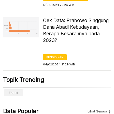
17/05/2024 22:26 WIB
Cek Data: Prabowo Singgung
Dana Abadi Kebudayaan,
Berapa Besarannya pada
2023?
PENDIDIKAN
04/02/2024 21:29 WIB
Topik Trending
Erupsi
Data Populer
Lihat Semua