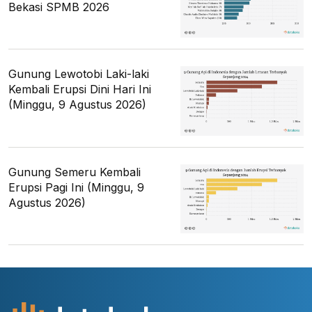
Bekasi SPMB 2026
Gunung Lewotobi Laki-laki
Kembali Erupsi Dini Hari Ini
(Minggu, 9 Agustus 2026)
Gunung Semeru Kembali
Erupsi Pagi Ini (Minggu, 9
Agustus 2026)