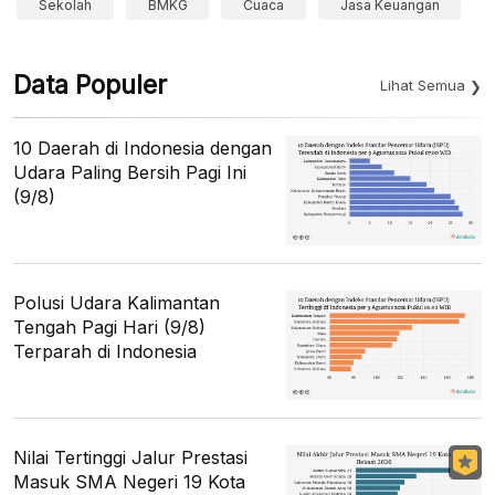
Sekolah
BMKG
Cuaca
Jasa Keuangan
Data Populer
Lihat Semua
10 Daerah di Indonesia dengan
Udara Paling Bersih Pagi Ini
(9/8)
Polusi Udara Kalimantan
Tengah Pagi Hari (9/8)
Terparah di Indonesia
Nilai Tertinggi Jalur Prestasi
Masuk SMA Negeri 19 Kota