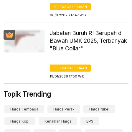
KETENAGAKERJAAN
06/07/2026 17:47 WIB
Jabatan Buruh RI Berupah di
Bawah UMK 2025, Terbanyak
"Blue Collar"
KETENAGAKERJAAN
19/01/2026 17:50 WIB
Topik Trending
Harga Tembaga
Harga Perak
Harga Nikel
Harga Kopi
Kenaikan Harga
BPS