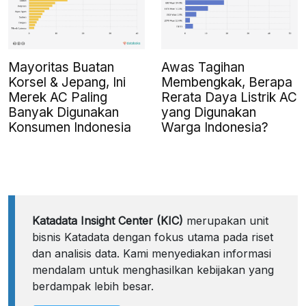
Mayoritas Buatan
Awas Tagihan
Korsel & Jepang, Ini
Membengkak, Berapa
Merek AC Paling
Rerata Daya Listrik AC
Banyak Digunakan
yang Digunakan
Konsumen Indonesia
Warga Indonesia?
Katadata Insight Center (KIC)
merupakan unit
bisnis Katadata dengan fokus utama pada riset
dan analisis data. Kami menyediakan informasi
mendalam untuk menghasilkan kebijakan yang
berdampak lebih besar.