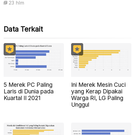
23 hlm
Data Terkait
5 Merek PC Paling
Ini Merek Mesin Cuci
Laris di Dunia pada
yang Kerap Dipakai
Kuartal II 2021
Warga RI, LG Paling
Unggul