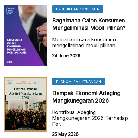
PRODUK DAN KONSUMEN
Bagaimana Calon Konsumen
Mengeliminasi Mobil Pilihan?
Memahami cara konsumen
mengeliminasi mobil pilihan
24 June 2026
EKONOMI DAN KEUANGAN
Dampak Ekonomi Adeging
Mangkunegaran 2026
Kontribusi Adeging
Mangkunegaran 2026 Terhadap
Per..
25 May 2026