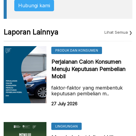
Hubungi kami
Laporan Lainnya
Lihat Semua
PRODUK DAN KONSUMEN
Perjalanan Calon Konsumen
Menuju Keputusan Pembelian
Mobil
faktor-faktor yang membentuk
keputusan pembelian m..
27 July 2026
LINGKUNGAN