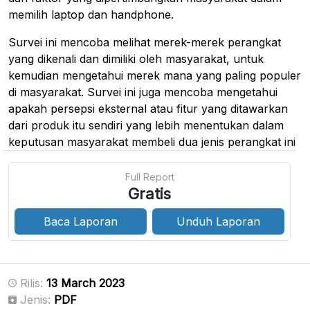
memilih laptop dan handphone.
Survei ini mencoba melihat merek-merek perangkat
yang dikenali dan dimiliki oleh masyarakat, untuk
kemudian mengetahui merek mana yang paling populer
di masyarakat. Survei ini juga mencoba mengetahui
apakah persepsi eksternal atau fitur yang ditawarkan
dari produk itu sendiri yang lebih menentukan dalam
keputusan masyarakat membeli dua jenis perangkat ini
Full Report
Gratis
Baca Laporan
Unduh Laporan
Rilis:
13 March 2023
Jenis:
PDF