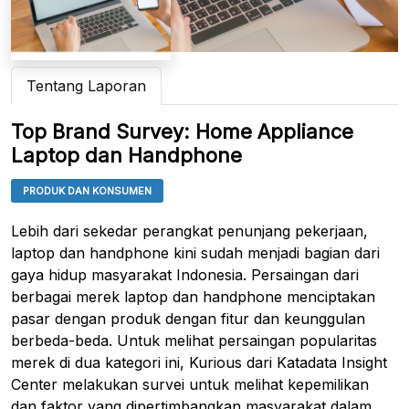
Tentang Laporan
Top Brand Survey: Home Appliance
Laptop dan Handphone
PRODUK DAN KONSUMEN
Lebih dari sekedar perangkat penunjang pekerjaan,
laptop dan handphone kini sudah menjadi bagian dari
gaya hidup masyarakat Indonesia. Persaingan dari
berbagai merek laptop dan handphone menciptakan
pasar dengan produk dengan fitur dan keunggulan
berbeda-beda. Untuk melihat persaingan popularitas
merek di dua kategori ini, Kurious dari Katadata Insight
Center melakukan survei untuk melihat kepemilikan
dan faktor yang dipertimbangkan masyarakat dalam