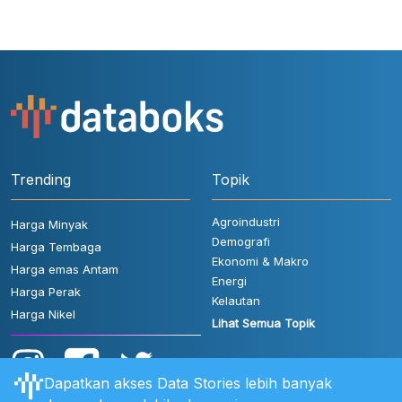
Trending
Topik
Agroindustri
Harga Minyak
Demografi
Harga Tembaga
Ekonomi & Makro
Harga emas Antam
Energi
Harga Perak
Kelautan
Harga Nikel
Lihat Semua Topik
Dapatkan akses Data Stories lebih banyak