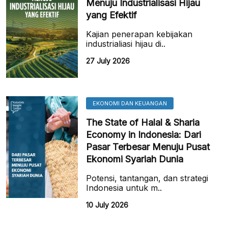
Menuju Industrialisasi Hijau
yang Efektif
Kajian penerapan kebijakan
industrialiasi hijau di..
27 July 2026
EKONOMI DAN KEUANGAN
The State of Halal & Sharia
Economy in Indonesia: Dari
Pasar Terbesar Menuju Pusat
Ekonomi Syariah Dunia
Potensi, tantangan, dan strategi
Indonesia untuk m..
10 July 2026