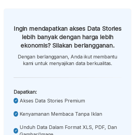
Ingin mendapatkan akses Data Stories
lebih banyak dengan harga lebih
ekonomis? Silakan berlangganan.
Dengan berlangganan, Anda ikut membantu
kami untuk menyajikan data berkualitas.
Dapatkan:
Akses Data Stories Premium
Kenyamanan Membaca Tanpa Iklan
Unduh Data Dalam Format XLS, PDF, Dan
Gambar/image