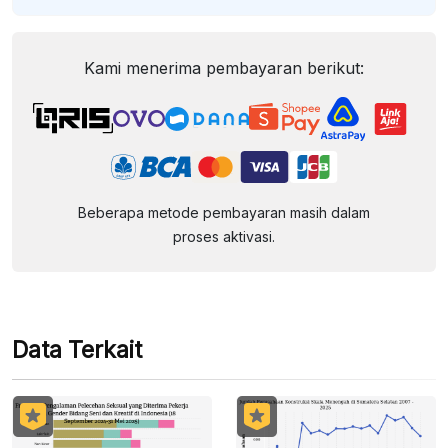
Kami menerima pembayaran berikut:
Beberapa metode pembayaran masih dalam
proses aktivasi.
Data Terkait