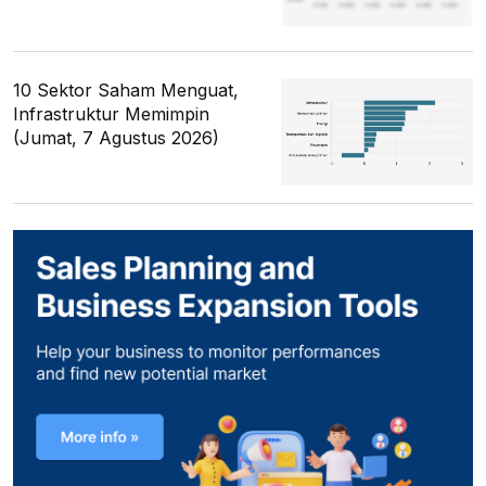
10 Sektor Saham Menguat,
Infrastruktur Memimpin
(Jumat, 7 Agustus 2026)