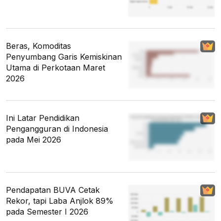
Beras, Komoditas
Penyumbang Garis Kemiskinan
Utama di Perkotaan Maret
2026
Ini Latar Pendidikan
Pengangguran di Indonesia
pada Mei 2026
Pendapatan BUVA Cetak
Rekor, tapi Laba Anjlok 89%
pada Semester I 2026