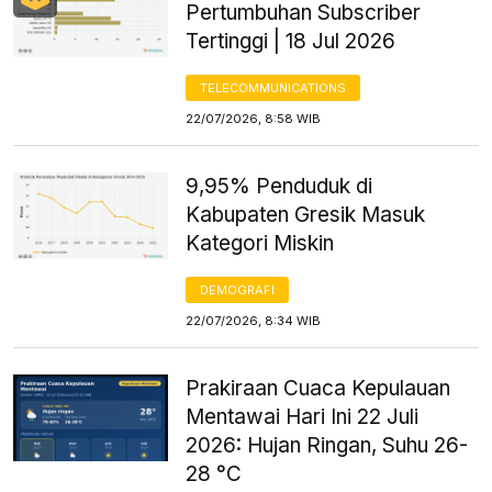
Pertumbuhan Subscriber
Tertinggi | 18 Jul 2026
TELECOMMUNICATIONS
22/07/2026, 8:58 WIB
9,95% Penduduk di
Kabupaten Gresik Masuk
Kategori Miskin
DEMOGRAFI
22/07/2026, 8:34 WIB
Prakiraan Cuaca Kepulauan
Mentawai Hari Ini 22 Juli
2026: Hujan Ringan, Suhu 26-
28 °C