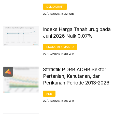
DEMOGRAFI
22/07/2026, 8:32 WIB
Indeks Harga Tanah urug pada
Juni 2026 Naik 0,07%
EKONOMI & MAKRO
22/07/2026, 8:30 WIB
Statistik PDRB ADHB Sektor
Pertanian, Kehutanan, dan
Perikanan Periode 2013-2026
PDB
22/07/2026, 8:28 WIB