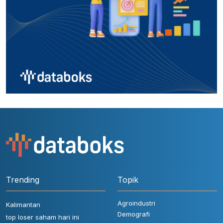
Trending
Topik
Agroindustri
Kalimantan
Demografi
top loser saham hari ini