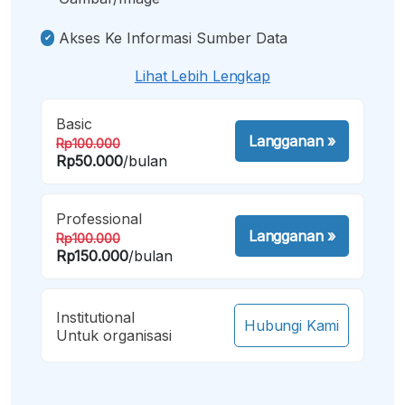
Akses Ke Informasi Sumber Data
Lihat Lebih Lengkap
Basic
Langganan
»
Rp100.000
Rp50.000
/bulan
Professional
Langganan
»
Rp100.000
Rp150.000
/bulan
Institutional
Hubungi Kami
Untuk organisasi