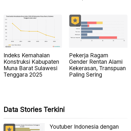
Indeks Kemahalan
Pekerja Ragam
Konstruksi Kabupaten
Gender Rentan Alami
Muna Barat Sulawesi
Kekerasan, Transpuan
Tenggara 2025
Paling Sering
Data Stories Terkini
Youtuber Indonesia dengan