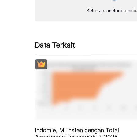
Beberapa metode pembay
Data Terkait
Indomie, Mi Instan dengan Total