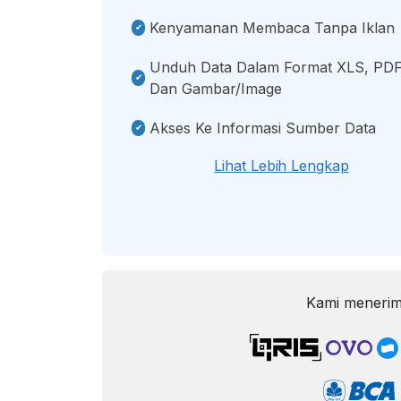
Kenyamanan Membaca Tanpa Iklan
Unduh Data Dalam Format XLS, PDF
Dan Gambar/image
Akses Ke Informasi Sumber Data
Lihat Lebih Lengkap
Kami menerim