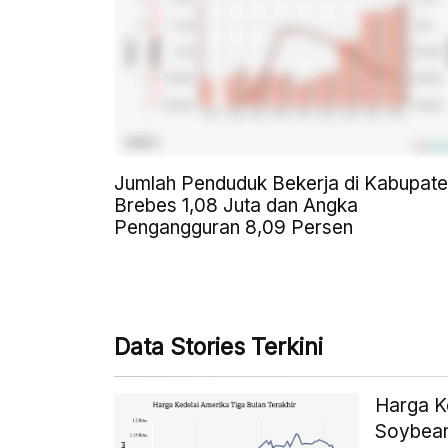
Jumlah Penduduk Bekerja di Kabupat
Brebes 1,08 Juta dan Angka
Pengangguran 8,09 Persen
Data Stories Terkini
Harga K
Soybean