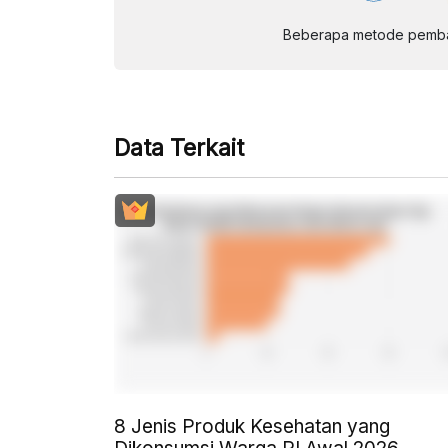
Beberapa metode pembay
Data Terkait
8 Jenis Produk Kesehatan yang