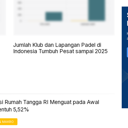
Jumlah Klub dan Lapangan Padel di
Indonesia Tumbuh Pesat sampai 2025
i Rumah Tangga RI Menguat pada Awal
entuh 5,52%
& MAKRO