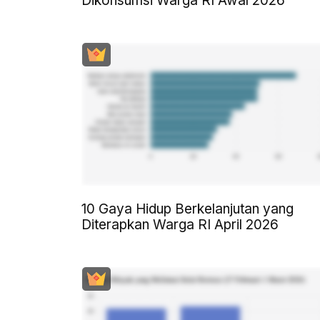
Dikonsumsi Warga RI Awal 2026
10 Gaya Hidup Berkelanjutan yang
Diterapkan Warga RI April 2026