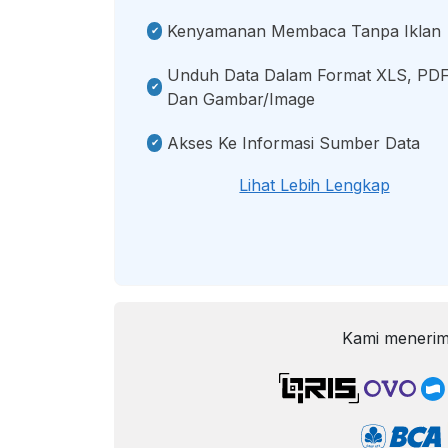
Kenyamanan Membaca Tanpa Iklan
Unduh Data Dalam Format XLS, PDF
Dan Gambar/image
Akses Ke Informasi Sumber Data
Lihat Lebih Lengkap
Kami menerim