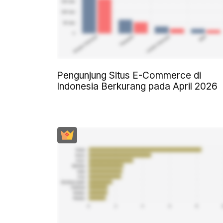
Pengunjung Situs E-Commerce di
Indonesia Berkurang pada April 2026