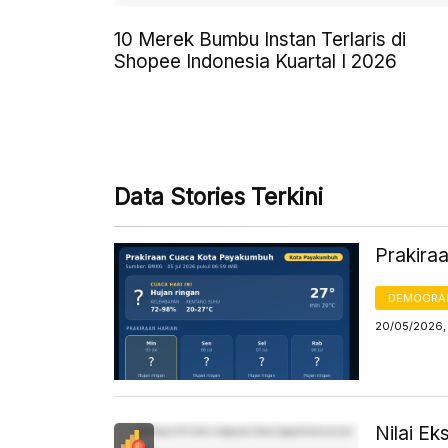
10 Merek Bumbu Instan Terlaris di
Shopee Indonesia Kuartal I 2026
Data Stories Terkini
Prakira
DEMOGRA
20/05/2026, 
Nilai E