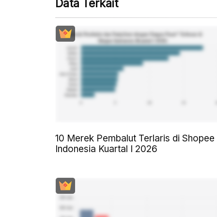
Data Terkait
10 Merek Pembalut Terlaris di Shopee
Indonesia Kuartal I 2026