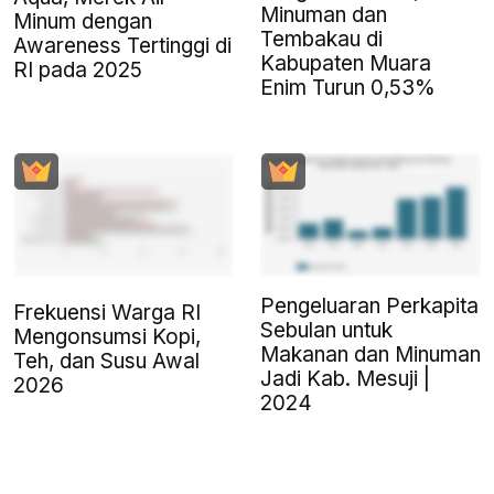
Minuman dan
Minum dengan
Tembakau di
Awareness Tertinggi di
Kabupaten Muara
RI pada 2025
Enim Turun 0,53%
Pengeluaran Perkapita
Frekuensi Warga RI
Sebulan untuk
Mengonsumsi Kopi,
Makanan dan Minuman
Teh, dan Susu Awal
Jadi Kab. Mesuji |
2026
2024