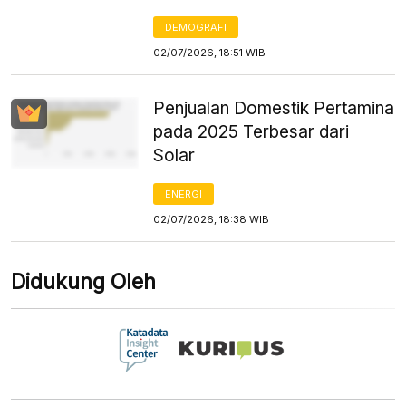
DEMOGRAFI
02/07/2026, 18:51 WIB
Penjualan Domestik Pertamina
pada 2025 Terbesar dari
Solar
ENERGI
02/07/2026, 18:38 WIB
Didukung Oleh