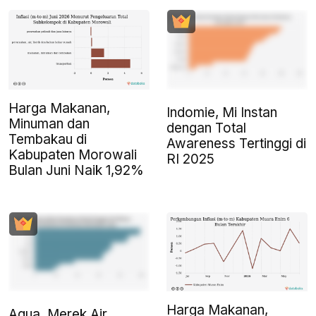
Harga Makanan,
Indomie, Mi Instan
Minuman dan
dengan Total
Tembakau di
Awareness Tertinggi di
Kabupaten Morowali
RI 2025
Bulan Juni Naik 1,92%
Harga Makanan,
Aqua, Merek Air