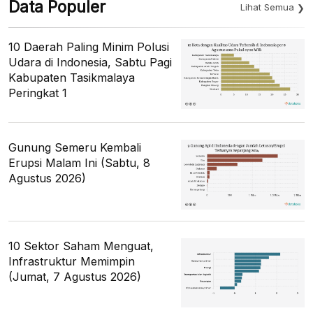
Data Populer
Lihat Semua
10 Daerah Paling Minim Polusi
Udara di Indonesia, Sabtu Pagi
Kabupaten Tasikmalaya
Peringkat 1
Gunung Semeru Kembali
Erupsi Malam Ini (Sabtu, 8
Agustus 2026)
10 Sektor Saham Menguat,
Infrastruktur Memimpin
(Jumat, 7 Agustus 2026)