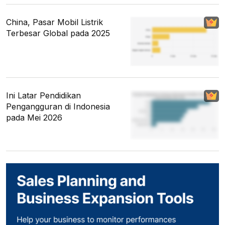
China, Pasar Mobil Listrik
Terbesar Global pada 2025
Ini Latar Pendidikan
Pengangguran di Indonesia
pada Mei 2026