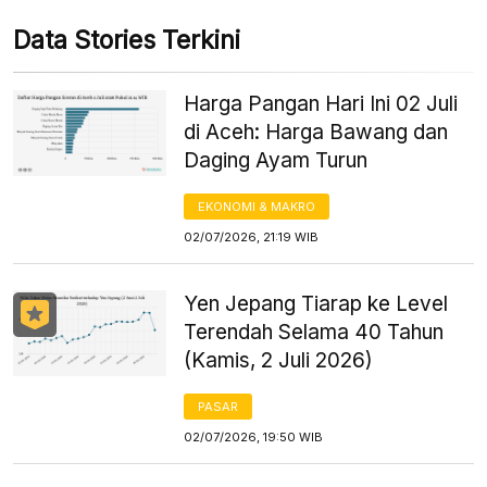
Data Stories Terkini
Harga Pangan Hari Ini 02 Juli
di Aceh: Harga Bawang dan
Daging Ayam Turun
EKONOMI & MAKRO
02/07/2026, 21:19 WIB
Yen Jepang Tiarap ke Level
Terendah Selama 40 Tahun
(Kamis, 2 Juli 2026)
PASAR
02/07/2026, 19:50 WIB