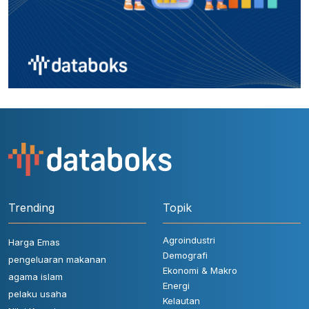
Trending
Topik
Agroindustri
Harga Emas
Demografi
pengeluaran makanan
Ekonomi & Makro
agama islam
Energi
pelaku usaha
Kelautan