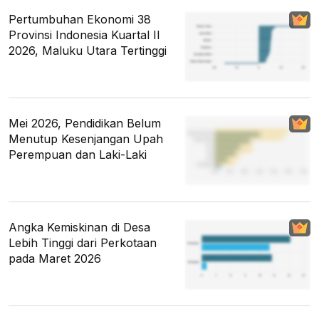
Pertumbuhan Ekonomi 38
Provinsi Indonesia Kuartal II
2026, Maluku Utara Tertinggi
Mei 2026, Pendidikan Belum
Menutup Kesenjangan Upah
Perempuan dan Laki-Laki
Angka Kemiskinan di Desa
Lebih Tinggi dari Perkotaan
pada Maret 2026