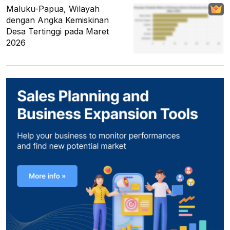
Maluku-Papua, Wilayah
dengan Angka Kemiskinan
Desa Tertinggi pada Maret
2026