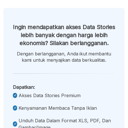
Ingin mendapatkan akses Data Stories
lebih banyak dengan harga lebih
ekonomis? Silakan berlangganan.
Dengan berlangganan, Anda ikut membantu
kami untuk menyajikan data berkualitas.
Dapatkan:
Akses Data Stories Premium
Kenyamanan Membaca Tanpa Iklan
Unduh Data Dalam Format XLS, PDF, Dan
Gambar/image