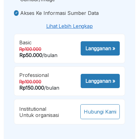
Akses Ke Informasi Sumber Data
Lihat Lebih Lengkap
Basic
Langganan
»
Rp100.000
Rp50.000
/bulan
Professional
Langganan
»
Rp100.000
Rp150.000
/bulan
Institutional
Hubungi Kami
Untuk organisasi