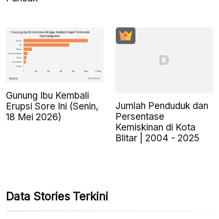
Gunung Ibu Kembali
Jumlah Penduduk dan
Erupsi Sore Ini (Senin,
Persentase
18 Mei 2026)
Kemiskinan di Kota
Blitar | 2004 - 2025
Data Stories Terkini