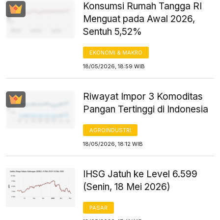
Konsumsi Rumah Tangga RI
Menguat pada Awal 2026,
Sentuh 5,52%
EKONOMI & MAKRO
18/05/2026, 18:59 WIB
Riwayat Impor 3 Komoditas
Pangan Tertinggi di Indonesia
AGROINDUSTRI
18/05/2026, 18:12 WIB
IHSG Jatuh ke Level 6.599
(Senin, 18 Mei 2026)
PASAR