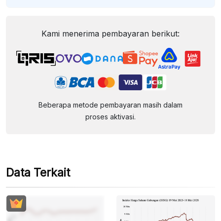
Kami menerima pembayaran berikut:
Beberapa metode pembayaran masih dalam
proses aktivasi.
Data Terkait