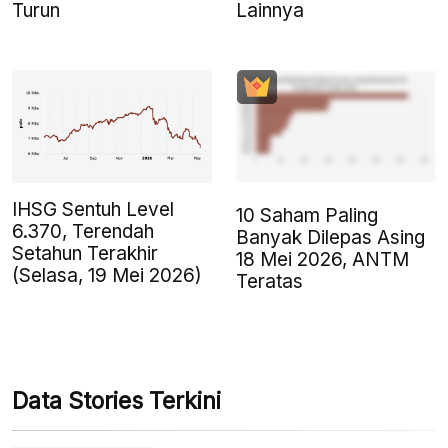
Turun
Lainnya
IHSG Sentuh Level
10 Saham Paling
6.370, Terendah
Banyak Dilepas Asing
Setahun Terakhir
18 Mei 2026, ANTM
(Selasa, 19 Mei 2026)
Teratas
Data Stories Terkini