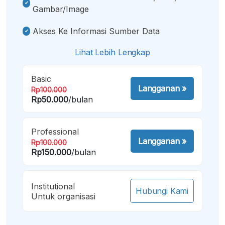
Gambar/image
Akses Ke Informasi Sumber Data
Lihat Lebih Lengkap
Basic
Langganan
»
Rp100.000
Rp50.000
/bulan
Professional
Langganan
»
Rp100.000
Rp150.000
/bulan
Institutional
Hubungi Kami
Untuk organisasi