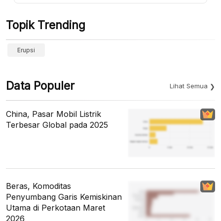
Topik Trending
Erupsi
Data Populer
Lihat Semua
China, Pasar Mobil Listrik
Terbesar Global pada 2025
Beras, Komoditas
Penyumbang Garis Kemiskinan
Utama di Perkotaan Maret
2026