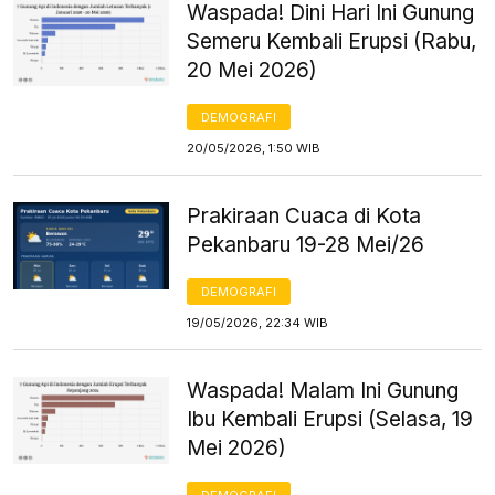
Waspada! Dini Hari Ini Gunung
Semeru Kembali Erupsi (Rabu,
20 Mei 2026)
DEMOGRAFI
20/05/2026, 1:50 WIB
Prakiraan Cuaca di Kota
Pekanbaru 19-28 Mei/26
DEMOGRAFI
19/05/2026, 22:34 WIB
Waspada! Malam Ini Gunung
Ibu Kembali Erupsi (Selasa, 19
Mei 2026)
DEMOGRAFI