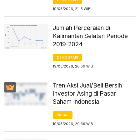
19/05/2026, 21:15 WIB
Jumlah Perceraian di
Kalimantan Selatan Periode
2019-2024
DEMOGRAFI
19/05/2026, 20:59 WIB
Tren Aksi Jual/Beli Bersih
Investor Asing di Pasar
Saham Indonesia
PASAR
19/05/2026, 20:39 WIB