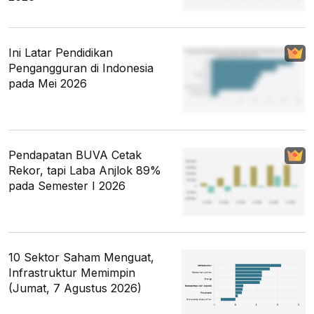
Ini Latar Pendidikan
Pengangguran di Indonesia
pada Mei 2026
Pendapatan BUVA Cetak
Rekor, tapi Laba Anjlok 89%
pada Semester I 2026
10 Sektor Saham Menguat,
Infrastruktur Memimpin
(Jumat, 7 Agustus 2026)