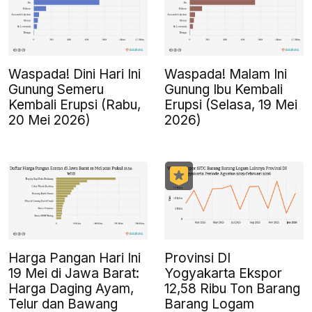
Waspada! Dini Hari Ini
Waspada! Malam Ini
Gunung Semeru
Gunung Ibu Kembali
Kembali Erupsi (Rabu,
Erupsi (Selasa, 19 Mei
20 Mei 2026)
2026)
Harga Pangan Hari Ini
Provinsi DI
19 Mei di Jawa Barat:
Yogyakarta Ekspor
Harga Daging Ayam,
12,58 Ribu Ton Barang
Telur dan Bawang
Barang Logam