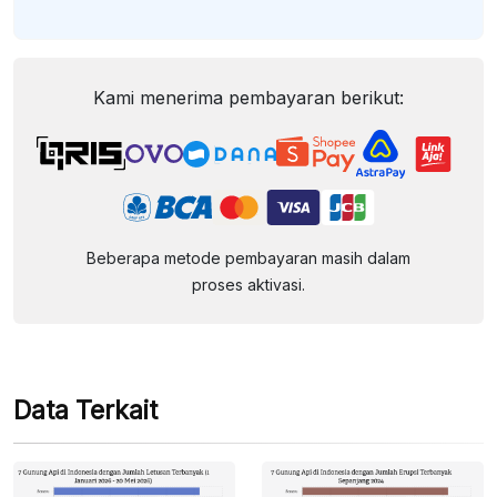
Kami menerima pembayaran berikut:
Beberapa metode pembayaran masih dalam
proses aktivasi.
Data Terkait