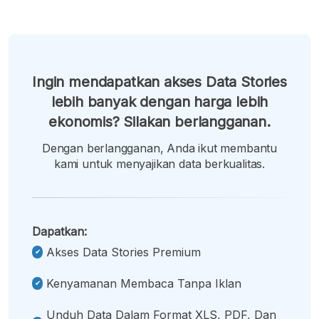
Ingin mendapatkan akses Data Stories
lebih banyak dengan harga lebih
ekonomis? Silakan berlangganan.
Dengan berlangganan, Anda ikut membantu
kami untuk menyajikan data berkualitas.
Dapatkan:
Akses Data Stories Premium
Kenyamanan Membaca Tanpa Iklan
Unduh Data Dalam Format XLS, PDF, Dan