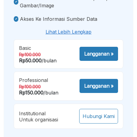
Gambar/image
Akses Ke Informasi Sumber Data
Lihat Lebih Lengkap
Basic
Langganan
»
Rp100.000
Rp50.000
/bulan
Professional
Langganan
»
Rp100.000
Rp150.000
/bulan
Institutional
Hubungi Kami
Untuk organisasi