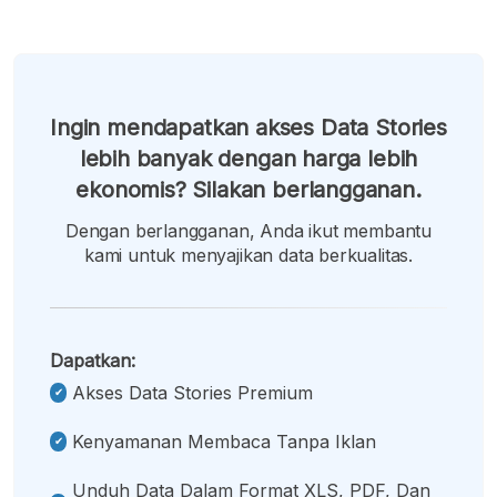
Ingin mendapatkan akses Data Stories
lebih banyak dengan harga lebih
ekonomis? Silakan berlangganan.
Dengan berlangganan, Anda ikut membantu
kami untuk menyajikan data berkualitas.
Dapatkan:
Akses Data Stories Premium
Kenyamanan Membaca Tanpa Iklan
Unduh Data Dalam Format XLS, PDF, Dan