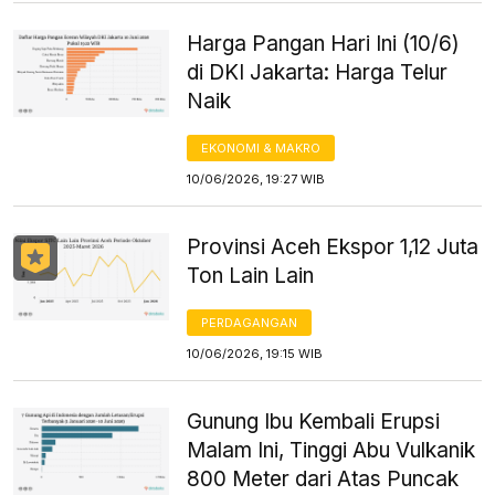
Harga Pangan Hari Ini (10/6)
di DKI Jakarta: Harga Telur
Naik
EKONOMI & MAKRO
10/06/2026, 19:27 WIB
Provinsi Aceh Ekspor 1,12 Juta
Ton Lain Lain
PERDAGANGAN
10/06/2026, 19:15 WIB
Gunung Ibu Kembali Erupsi
Malam Ini, Tinggi Abu Vulkanik
800 Meter dari Atas Puncak