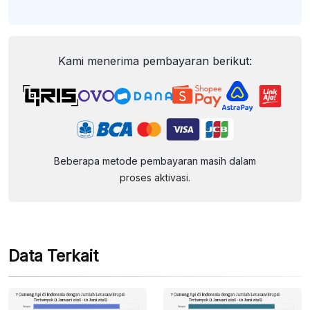
Kami menerima pembayaran berikut:
Beberapa metode pembayaran masih dalam
proses aktivasi.
Data Terkait