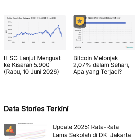
IHSG Lanjut Menguat
Bitcoin Melonjak
ke Kisaran 5.900
2,07% dalam Sehari,
(Rabu, 10 Juni 2026)
Apa yang Terjadi?
Data Stories Terkini
Update 2025: Rata-Rata
Lama Sekolah di DKI Jakarta