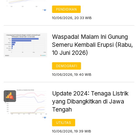
PENDIDIKAN
10/06/2026, 20:33 WIB
Waspada! Malam Ini Gunung
Semeru Kembali Erupsi (Rabu,
10 Juni 2026)
DEMOGRAFI
10/06/2026, 19:40 WIB
Update 2024: Tenaga Listrik
yang Dibangkitkan di Jawa
Tengah
UTILITAS
10/06/2026, 19:39 WIB