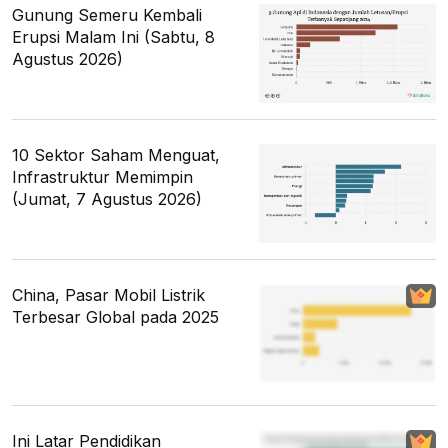
Gunung Semeru Kembali
Erupsi Malam Ini (Sabtu, 8
Agustus 2026)
10 Sektor Saham Menguat,
Infrastruktur Memimpin
(Jumat, 7 Agustus 2026)
China, Pasar Mobil Listrik
Terbesar Global pada 2025
Ini Latar Pendidikan