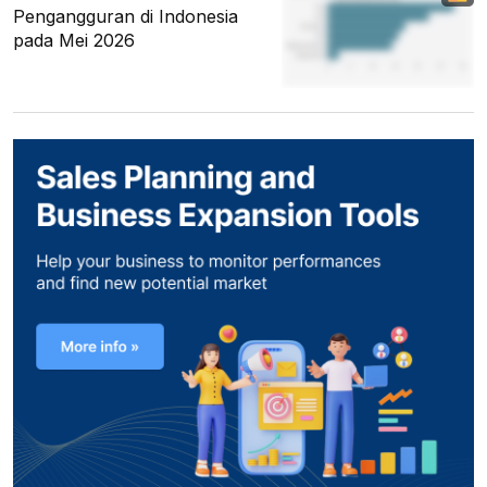
Pengangguran di Indonesia
pada Mei 2026