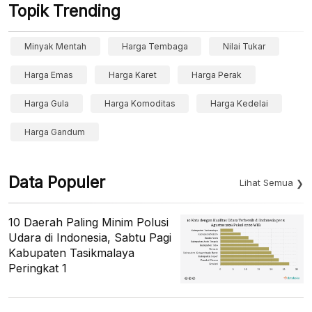
Topik Trending
Minyak Mentah
Harga Tembaga
Nilai Tukar
Harga Emas
Harga Karet
Harga Perak
Harga Gula
Harga Komoditas
Harga Kedelai
Harga Gandum
Data Populer
Lihat Semua
10 Daerah Paling Minim Polusi
Udara di Indonesia, Sabtu Pagi
Kabupaten Tasikmalaya
Peringkat 1