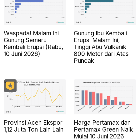
Waspada! Malam Ini
Gunung Ibu Kembali
Gunung Semeru
Erupsi Malam Ini,
Kembali Erupsi (Rabu,
Tinggi Abu Vulkanik
10 Juni 2026)
800 Meter dari Atas
Puncak
Provinsi Aceh Ekspor
Harga Pertamax dan
1,12 Juta Ton Lain Lain
Pertamax Green Naik
Mulai 10 Juni 2026