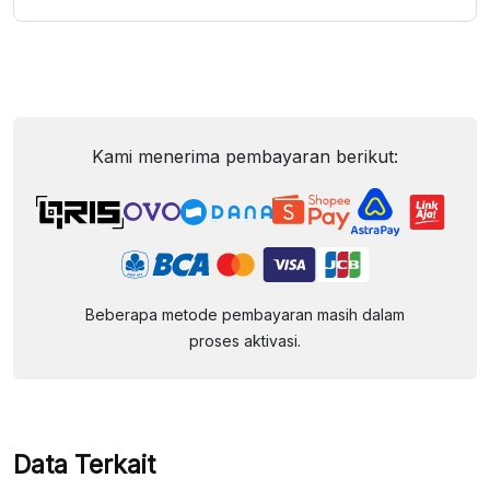
Kami menerima pembayaran berikut:
Beberapa metode pembayaran masih dalam
proses aktivasi.
Data Terkait