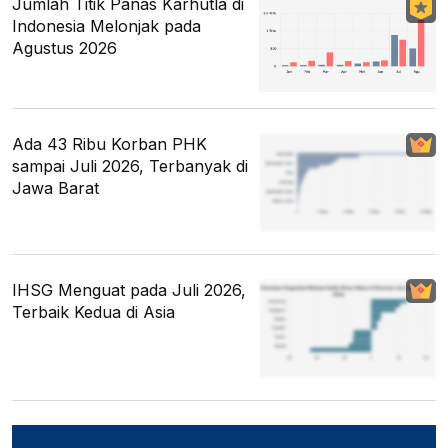
Jumlah Titik Panas Karhutla di
Indonesia Melonjak pada
Agustus 2026
Ada 43 Ribu Korban PHK
sampai Juli 2026, Terbanyak di
Jawa Barat
IHSG Menguat pada Juli 2026,
Terbaik Kedua di Asia