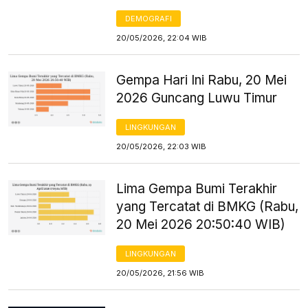
DEMOGRAFI
20/05/2026, 22:04 WIB
Gempa Hari Ini Rabu, 20 Mei
2026 Guncang Luwu Timur
LINGKUNGAN
20/05/2026, 22:03 WIB
Lima Gempa Bumi Terakhir
yang Tercatat di BMKG (Rabu,
20 Mei 2026 20:50:40 WIB)
LINGKUNGAN
20/05/2026, 21:56 WIB