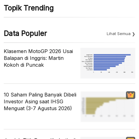
Topik Trending
Data Populer
Lihat Semua
Klasemen MotoGP 2026 Usai
Balapan di Inggris: Martin
Kokoh di Puncak
10 Saham Paling Banyak Dibeli
Investor Asing saat IHSG
Menguat (3-7 Agustus 2026)