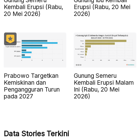
Gunung Semeru
Gunung Ibu Kembali
Kembali Erupsi (Rabu,
Erupsi (Rabu, 20 Mei
20 Mei 2026)
2026)
Prabowo Targetkan
Gunung Semeru
Kemiskinan dan
Kembali Erupsi Malam
Pengangguran Turun
Ini (Rabu, 20 Mei
pada 2027
2026)
Data Stories Terkini