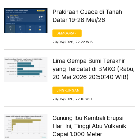
Prakiraan Cuaca di Tanah
Datar 19-28 Mei/26
DEMOGRAFI
20/05/2026, 22:22 WIB
Lima Gempa Bumi Terakhir
yang Tercatat di BMKG (Rabu,
20 Mei 2026 20:50:40 WIB)
LINGKUNGAN
20/05/2026, 22:16 WIB
Gunung Ibu Kembali Erupsi
Hari Ini, Tinggi Abu Vulkanik
Capai 1.000 Meter