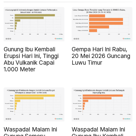
Gunung Ibu Kembali
Gempa Hari Ini Rabu,
Erupsi Hari Ini, Tinggi
20 Mei 2026 Guncang
Abu Vulkanik Capai
Luwu Timur
1.000 Meter
Waspada! Malam Ini
Waspada! Malam Ini