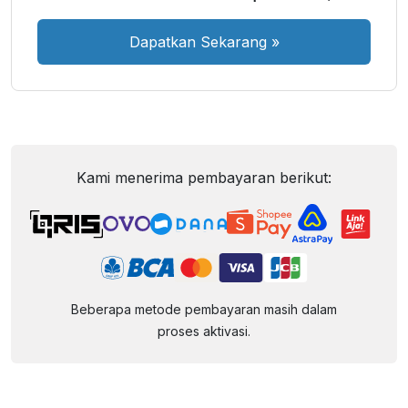
Dapatkan Sekarang
»
Kami menerima pembayaran berikut:
Beberapa metode pembayaran masih dalam
proses aktivasi.