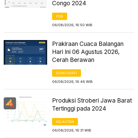
Congo 2024
PDB
06/08/2026, 16:50 WIB
Prakiraan Cuaca Balangan
Hari Ini 06 Agustus 2026,
Cerah Berawan
DEMOGRAFI
06/08/2026, 16:46 WIB
Produksi Stroberi Jawa Barat
Tertinggi pada 2024
KELAUTAN
06/08/2026, 16:31 WIB