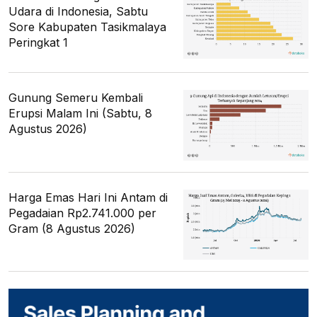
Udara di Indonesia, Sabtu
Sore Kabupaten Tasikmalaya
Peringkat 1
Gunung Semeru Kembali
Erupsi Malam Ini (Sabtu, 8
Agustus 2026)
Harga Emas Hari Ini Antam di
Pegadaian Rp2.741.000 per
Gram (8 Agustus 2026)