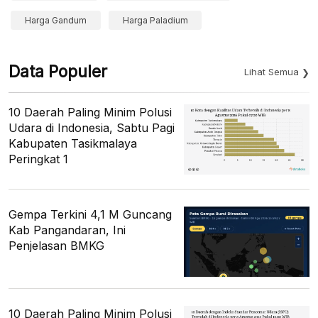
Harga Gandum
Harga Paladium
Data Populer
Lihat Semua
10 Daerah Paling Minim Polusi
Udara di Indonesia, Sabtu Pagi
Kabupaten Tasikmalaya
Peringkat 1
Gempa Terkini 4,1 M Guncang
Kab Pangandaran, Ini
Penjelasan BMKG
10 Daerah Paling Minim Polusi