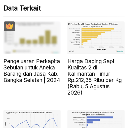
Data Terkait
Pengeluaran Perkapita
Harga Daging Sapi
Sebulan untuk Aneka
Kualitas 2 di
Barang dan Jasa Kab.
Kalimantan Timur
Bangka Selatan | 2024
Rp.212,35 Ribu per Kg
(Rabu, 5 Agustus
2026)