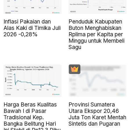
Inflasi Pakaian dan
Penduduk Kabupaten
Alas Kaki di Timika Juli
Buton Menghabiskan
2026 -0,28%
Rplima per Kapita per
Minggu untuk Membeli
Sagu
Harga Beras Kualitas
Provinsi Sumatera
Bawah I di Pasar
Utara Ekspor 20,46
Tradisional Kep.
Juta Ton Karet Mentah
Bangka Belitung Hari
Sintetis dan Pugaran