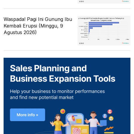
Waspada! Pagi Ini Gunung Ibu
Kembali Erupsi (Minggu, 9
Agustus 2026)