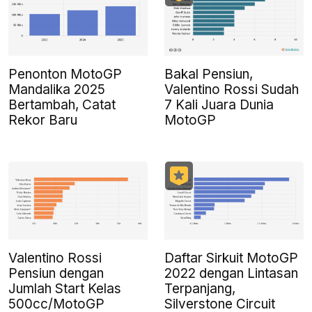
Penonton MotoGP
Bakal Pensiun,
Mandalika 2025
Valentino Rossi Sudah
Bertambah, Catat
7 Kali Juara Dunia
Rekor Baru
MotoGP
Valentino Rossi
Daftar Sirkuit MotoGP
Pensiun dengan
2022 dengan Lintasan
Jumlah Start Kelas
Terpanjang,
500cc/MotoGP
Silverstone Circuit