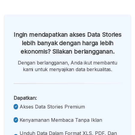
Ingin mendapatkan akses Data Stories
lebih banyak dengan harga lebih
ekonomis? Silakan berlangganan.
Dengan berlangganan, Anda ikut membantu
kami untuk menyajikan data berkualitas.
Dapatkan:
Akses Data Stories Premium
Kenyamanan Membaca Tanpa Iklan
Unduh Data Dalam Format XLS, PDF, Dan