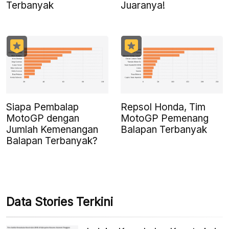
Terbanyak
Juaranya!
Siapa Pembalap
Repsol Honda, Tim
MotoGP dengan
MotoGP Pemenang
Jumlah Kemenangan
Balapan Terbanyak
Balapan Terbanyak?
Data Stories Terkini