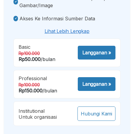
Gambar/image
Akses Ke Informasi Sumber Data
Lihat Lebih Lengkap
Basic
Langganan
»
Rp100.000
Rp50.000
/bulan
Professional
Langganan
»
Rp100.000
Rp150.000
/bulan
Institutional
Hubungi Kami
Untuk organisasi