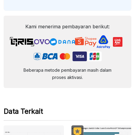
Kami menerima pembayaran berikut:
Beberapa metode pembayaran masih dalam
proses aktivasi.
Data Terkait