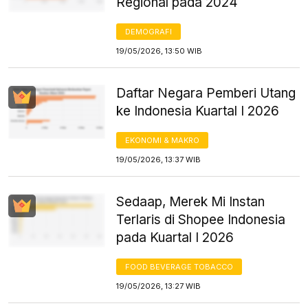
Regional pada 2024
DEMOGRAFI
19/05/2026, 13:50 WIB
Daftar Negara Pemberi Utang
ke Indonesia Kuartal I 2026
EKONOMI & MAKRO
19/05/2026, 13:37 WIB
Sedaap, Merek Mi Instan
Terlaris di Shopee Indonesia
pada Kuartal I 2026
FOOD BEVERAGE TOBACCO
19/05/2026, 13:27 WIB