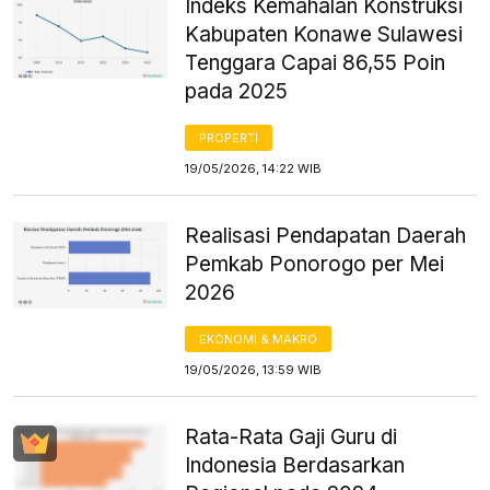
Indeks Kemahalan Konstruksi
Kabupaten Konawe Sulawesi
Tenggara Capai 86,55 Poin
pada 2025
PROPERTI
19/05/2026, 14:22 WIB
Realisasi Pendapatan Daerah
Pemkab Ponorogo per Mei
2026
EKONOMI & MAKRO
19/05/2026, 13:59 WIB
Rata-Rata Gaji Guru di
Indonesia Berdasarkan