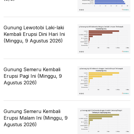
Gunung Lewotobi Laki-laki
Kembali Erupsi Dini Hari Ini
(Minggu, 9 Agustus 2026)
Gunung Semeru Kembali
Erupsi Pagi Ini (Minggu, 9
Agustus 2026)
Gunung Semeru Kembali
Erupsi Malam Ini (Minggu, 9
Agustus 2026)