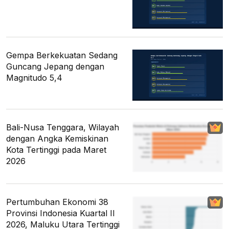
Gempa Berkekuatan Sedang
Guncang Jepang dengan
Magnitudo 5,4
Bali-Nusa Tenggara, Wilayah
dengan Angka Kemiskinan
Kota Tertinggi pada Maret
2026
Pertumbuhan Ekonomi 38
Provinsi Indonesia Kuartal II
2026, Maluku Utara Tertinggi