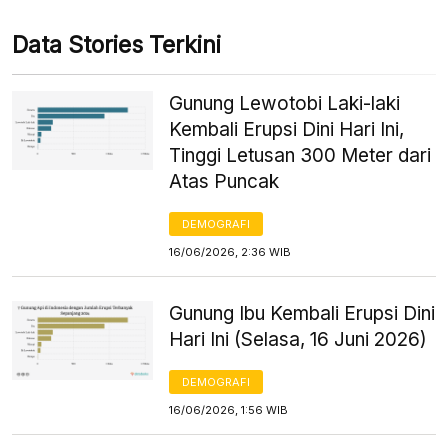
Data Stories Terkini
Gunung Lewotobi Laki-laki
Kembali Erupsi Dini Hari Ini,
Tinggi Letusan 300 Meter dari
Atas Puncak
DEMOGRAFI
16/06/2026, 2:36 WIB
Gunung Ibu Kembali Erupsi Dini
Hari Ini (Selasa, 16 Juni 2026)
DEMOGRAFI
16/06/2026, 1:56 WIB