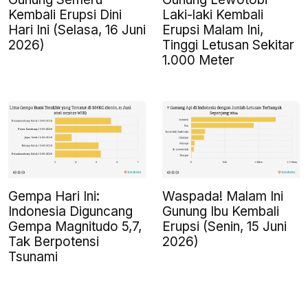
Kembali Erupsi Dini
Laki-laki Kembali
Hari Ini (Selasa, 16 Juni
Erupsi Malam Ini,
2026)
Tinggi Letusan Sekitar
1.000 Meter
Gempa Hari Ini:
Waspada! Malam Ini
Indonesia Diguncang
Gunung Ibu Kembali
Gempa Magnitudo 5,7,
Erupsi (Senin, 15 Juni
Tak Berpotensi
2026)
Tsunami