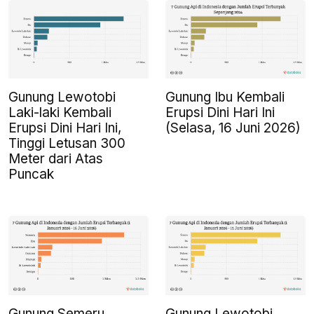
Gunung Lewotobi
Gunung Ibu Kembali
Laki-laki Kembali
Erupsi Dini Hari Ini
Erupsi Dini Hari Ini,
(Selasa, 16 Juni 2026)
Tinggi Letusan 300
Meter dari Atas
Puncak
Gunung Semeru
Gunung Lewotobi