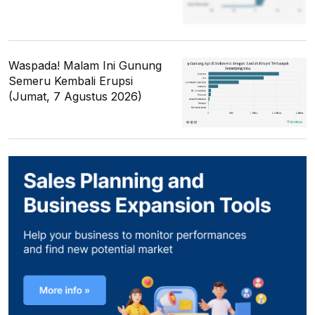
Waspada! Malam Ini Gunung
Semeru Kembali Erupsi
(Jumat, 7 Agustus 2026)