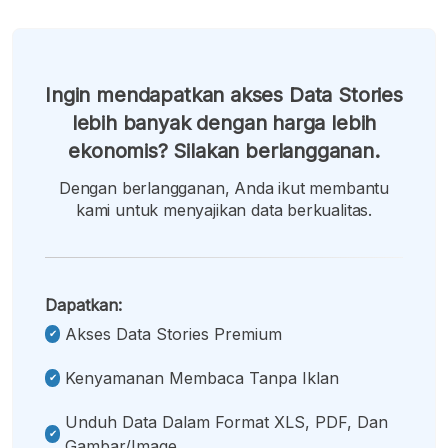
Ingin mendapatkan akses Data Stories
lebih banyak dengan harga lebih
ekonomis? Silakan berlangganan.
Dengan berlangganan, Anda ikut membantu
kami untuk menyajikan data berkualitas.
Dapatkan:
Akses Data Stories Premium
Kenyamanan Membaca Tanpa Iklan
Unduh Data Dalam Format XLS, PDF, Dan
Gambar/image