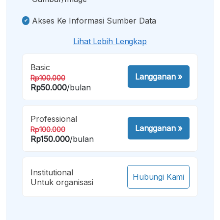
Akses Ke Informasi Sumber Data
Lihat Lebih Lengkap
Basic
Langganan
»
Rp100.000
Rp50.000
/bulan
Professional
Langganan
»
Rp100.000
Rp150.000
/bulan
Institutional
Hubungi Kami
Untuk organisasi