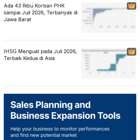
Ada 43 Ribu Korban PHK
sampai Juli 2026, Terbanyak di
Jawa Barat
IHSG Menguat pada Juli 2026,
Terbaik Kedua di Asia