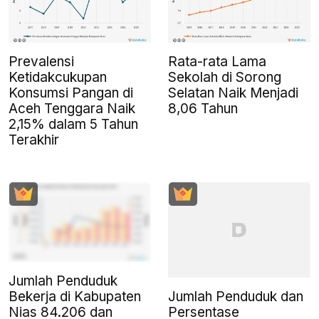
Prevalensi
Rata-rata Lama
Ketidakcukupan
Sekolah di Sorong
Konsumsi Pangan di
Selatan Naik Menjadi
Aceh Tenggara Naik
8,06 Tahun
2,15% dalam 5 Tahun
Terakhir
Jumlah Penduduk
Jumlah Penduduk dan
Bekerja di Kabupaten
Persentase
Nias 84.206 dan