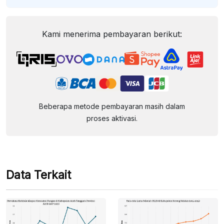
Kami menerima pembayaran berikut:
Beberapa metode pembayaran masih dalam
proses aktivasi.
Data Terkait