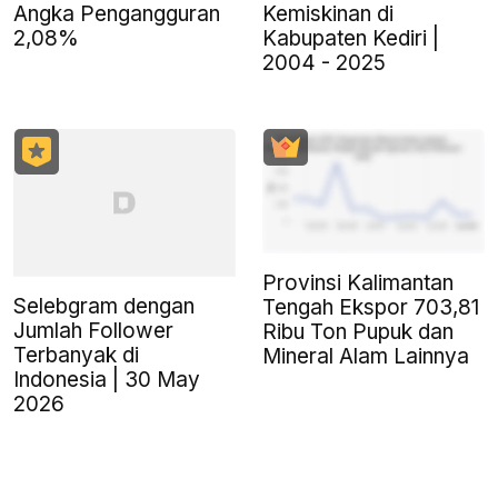
Kemiskinan di
Angka Pengangguran
Kabupaten Kediri |
2,08%
2004 - 2025
Provinsi Kalimantan
Selebgram dengan
Tengah Ekspor 703,81
Jumlah Follower
Ribu Ton Pupuk dan
Terbanyak di
Mineral Alam Lainnya
Indonesia | 30 May
2026