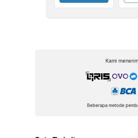
Kami menerim
Beberapa metode pembay