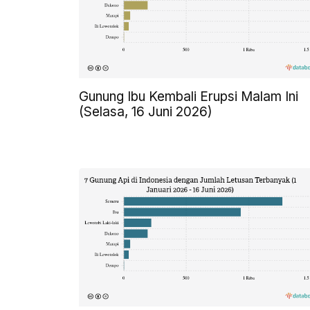
Gunung Ibu Kembali Erupsi Malam Ini
(Selasa, 16 Juni 2026)