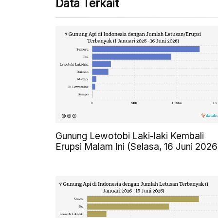
Data Terkait
Gunung Lewotobi Laki-laki Kembali
Erupsi Malam Ini (Selasa, 16 Juni 2026