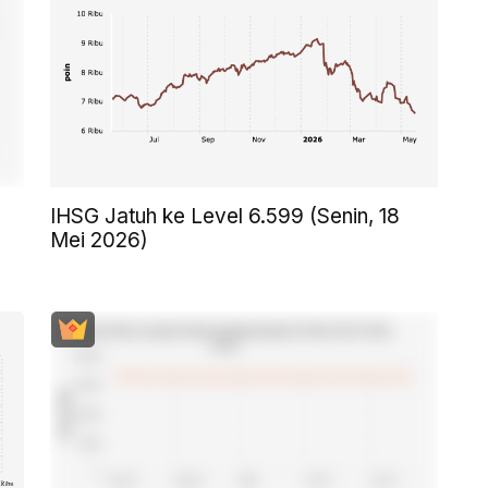
IHSG Jatuh ke Level 6.599 (Senin, 18
Mei 2026)