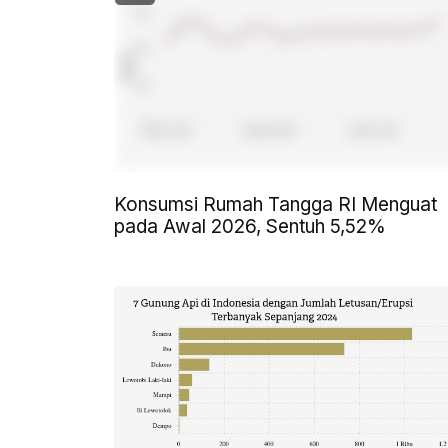
Konsumsi Rumah Tangga RI Menguat
pada Awal 2026, Sentuh 5,52%