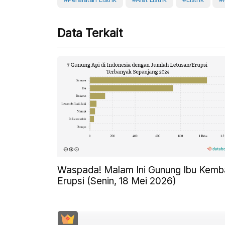
Data Terkait
Waspada! Malam Ini Gunung Ibu Kemba
Erupsi (Senin, 18 Mei 2026)