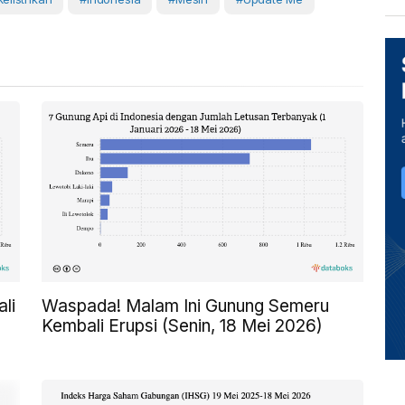
li
Waspada! Malam Ini Gunung Semeru
Kembali Erupsi (Senin, 18 Mei 2026)