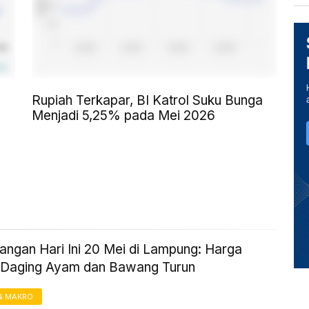
Rupiah Terkapar, BI Katrol Suku Bunga
Menjadi 5,25% pada Mei 2026
angan Hari Ini 20 Mei di Lampung: Harga
 Daging Ayam dan Bawang Turun
& MAKRO