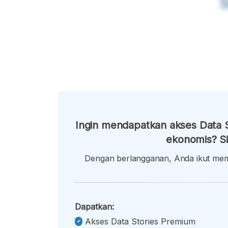
Ingin mendapatkan akses Data S
ekonomis? Si
Dengan berlangganan, Anda ikut memb
Dapatkan:
Akses Data Stories Premium