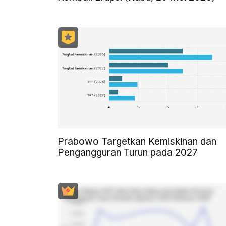
Prabowo Targetkan Kemiskinan dan
Pengangguran Turun pada 2027