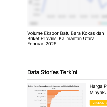
Volume Ekspor Batu Bara Kokas dan
Briket Provinsi Kalimantan Utara
Februari 2026
Data Stories Terkini
Harga P
Minyak,
EKONOMI 