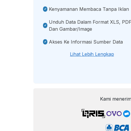
Kenyamanan Membaca Tanpa Iklan
Unduh Data Dalam Format XLS, PDF
Dan Gambar/image
Akses Ke Informasi Sumber Data
Lihat Lebih Lengkap
Kami menerim