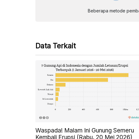
Beberapa metode pembay
Data Terkait
Waspada! Malam Ini Gunung Semeru
Kembali Erupsi (Rabu, 20 Mei 2026)