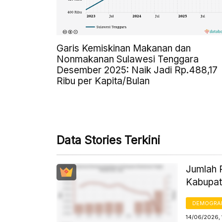
Garis Kemiskinan Makanan dan
Nonmakanan Sulawesi Tenggara
Desember 2025: Naik Jadi Rp.488,17
Ribu per Kapita/Bulan
Data Stories Terkini
Jumlah 
Kabupat
DEMOGRA
14/06/2026,