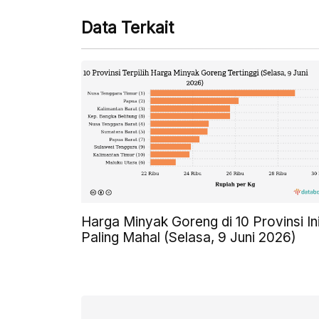
Data Terkait
Harga Minyak Goreng di 10 Provinsi In
Paling Mahal (Selasa, 9 Juni 2026)