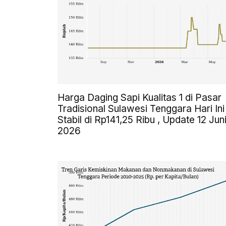
Harga Daging Sapi Kualitas 1 di Pasar
Tradisional Sulawesi Tenggara Hari Ini
Stabil di Rp141,25 Ribu , Update 12 Jun
2026