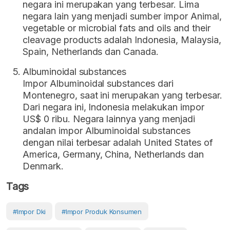
negara ini merupakan yang terbesar. Lima
negara lain yang menjadi sumber impor Animal,
vegetable or microbial fats and oils and their
cleavage products adalah Indonesia, Malaysia,
Spain, Netherlands dan Canada.
Albuminoidal substances
Impor Albuminoidal substances dari
Montenegro, saat ini merupakan yang terbesar.
Dari negara ini, Indonesia melakukan impor
US$ 0 ribu. Negara lainnya yang menjadi
andalan impor Albuminoidal substances
dengan nilai terbesar adalah United States of
America, Germany, China, Netherlands dan
Denmark.
Tags
#impor Dki
#impor Produk Konsumen