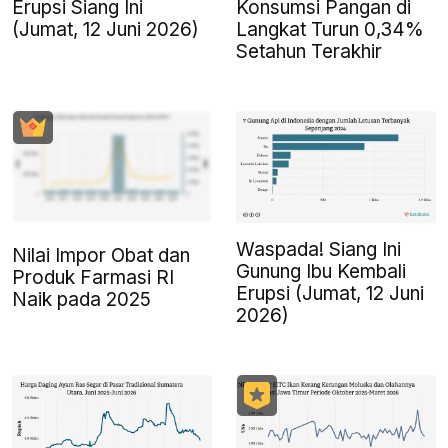
Erupsi Siang Ini
Konsumsi Pangan di
(Jumat, 12 Juni 2026)
Langkat Turun 0,34%
Setahun Terakhir
Waspada! Siang Ini
Nilai Impor Obat dan
Gunung Ibu Kembali
Produk Farmasi RI
Erupsi (Jumat, 12 Juni
Naik pada 2025
2026)