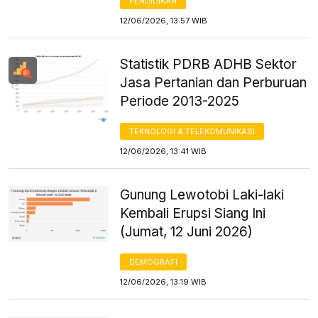
PENDIDIKAN
12/06/2026, 13:57 WIB
Statistik PDRB ADHB Sektor
Jasa Pertanian dan Perburuan
Periode 2013-2025
TEKNOLOGI & TELEKOMUNIKASI
12/06/2026, 13:41 WIB
Gunung Lewotobi Laki-laki
Kembali Erupsi Siang Ini
(Jumat, 12 Juni 2026)
DEMOGRAFI
12/06/2026, 13:19 WIB