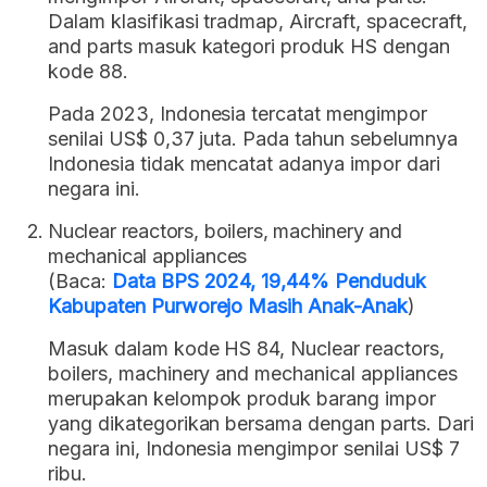
Dalam klasifikasi tradmap, Aircraft, spacecraft,
and parts masuk kategori produk HS dengan
kode 88.
Pada 2023, Indonesia tercatat mengimpor
senilai US$ 0,37 juta. Pada tahun sebelumnya
Indonesia tidak mencatat adanya impor dari
negara ini.
Nuclear reactors, boilers, machinery and
mechanical appliances
(Baca:
Data BPS 2024, 19,44% Penduduk
Kabupaten Purworejo Masih Anak-Anak
)
Masuk dalam kode HS 84, Nuclear reactors,
boilers, machinery and mechanical appliances
merupakan kelompok produk barang impor
yang dikategorikan bersama dengan parts. Dari
negara ini, Indonesia mengimpor senilai US$ 7
ribu.