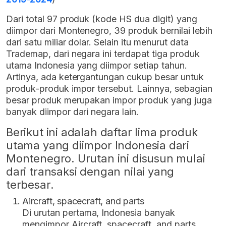
Dari total 97 produk (kode HS dua digit) yang
diimpor dari Montenegro, 39 produk bernilai lebih
dari satu miliar dolar. Selain itu menurut data
Trademap, dari negara ini terdapat tiga produk
utama Indonesia yang diimpor setiap tahun.
Artinya, ada ketergantungan cukup besar untuk
produk-produk impor tersebut. Lainnya, sebagian
besar produk merupakan impor produk yang juga
banyak diimpor dari negara lain.
Berikut ini adalah daftar lima produk
utama yang diimpor Indonesia dari
Montenegro. Urutan ini disusun mulai
dari transaksi dengan nilai yang
terbesar.
Aircraft, spacecraft, and parts
Di urutan pertama, Indonesia banyak
mengimpor Aircraft, spacecraft, and parts.