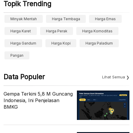
Topik Trending
Minyak Mentah
Harga Tembaga
Harga Emas
Harga Karet
Harga Perak
Harga Komoditas
Harga Gandum
Harga Kopi
Harga Paladium
Pangan
Data Populer
Lihat Semua
Gempa Terkini 5,8 M Guncang
Indonesia, Ini Penjelasan
BMKG