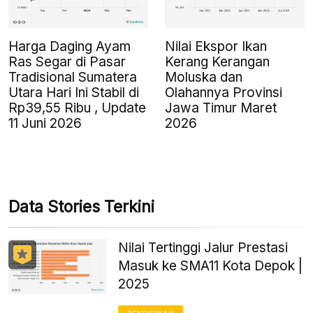
Harga Daging Ayam
Nilai Ekspor Ikan
Ras Segar di Pasar
Kerang Kerangan
Tradisional Sumatera
Moluska dan
Utara Hari Ini Stabil di
Olahannya Provinsi
Rp39,55 Ribu , Update
Jawa Timur Maret
11 Juni 2026
2026
Data Stories Terkini
Nilai Tertinggi Jalur Prestasi
Masuk ke SMA11 Kota Depok |
2025