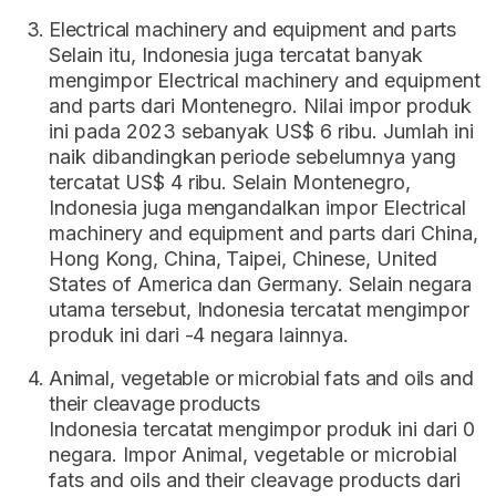
Electrical machinery and equipment and parts
Selain itu, Indonesia juga tercatat banyak
mengimpor Electrical machinery and equipment
and parts dari Montenegro. Nilai impor produk
ini pada 2023 sebanyak US$ 6 ribu. Jumlah ini
naik dibandingkan periode sebelumnya yang
tercatat US$ 4 ribu. Selain Montenegro,
Indonesia juga mengandalkan impor Electrical
machinery and equipment and parts dari China,
Hong Kong, China, Taipei, Chinese, United
States of America dan Germany. Selain negara
utama tersebut, Indonesia tercatat mengimpor
produk ini dari -4 negara lainnya.
Animal, vegetable or microbial fats and oils and
their cleavage products
Indonesia tercatat mengimpor produk ini dari 0
negara. Impor Animal, vegetable or microbial
fats and oils and their cleavage products dari