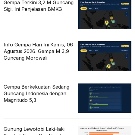
Gempa Terkini 3,2 M Guncang
Sigi, Ini Penjelasan BMKG
Info Gempa Hari Ini Kamis, 06
Agustus 2026: Gempa M 3,9
Guncang Morowali
Gempa Berkekuatan Sedang
Guncang Indonesia dengan
Magnitudo 5,3
Gunung Lewotobi Laki-laki