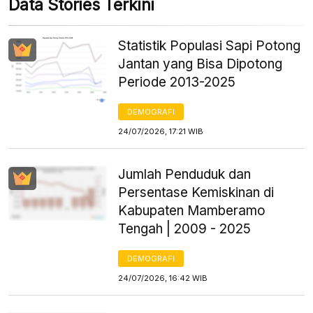
Data Stories Terkini
Statistik Populasi Sapi Potong
Jantan yang Bisa Dipotong
Periode 2013-2025
DEMOGRAFI
24/07/2026, 17:21 WIB
Jumlah Penduduk dan
Persentase Kemiskinan di
Kabupaten Mamberamo
Tengah | 2009 - 2025
DEMOGRAFI
24/07/2026, 16:42 WIB