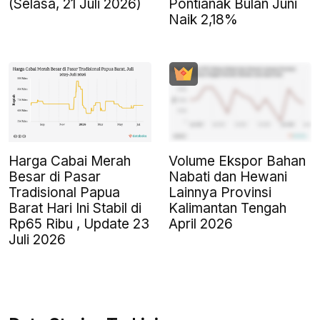
(Selasa, 21 Juli 2026)
Pontianak Bulan Juni
Naik 2,18%
Harga Cabai Merah
Volume Ekspor Bahan
Besar di Pasar
Nabati dan Hewani
Tradisional Papua
Lainnya Provinsi
Barat Hari Ini Stabil di
Kalimantan Tengah
Rp65 Ribu , Update 23
April 2026
Juli 2026