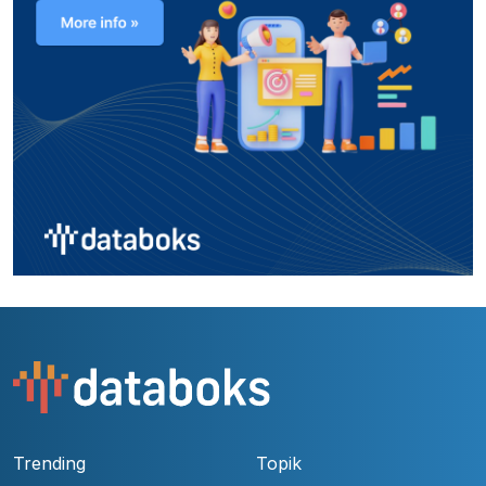
Trending
Topik