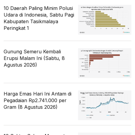
10 Daerah Paling Minim Polusi
Udara di Indonesia, Sabtu Pagi
Kabupaten Tasikmalaya
Peringkat 1
Gunung Semeru Kembali
Erupsi Malam Ini (Sabtu, 8
Agustus 2026)
Harga Emas Hari Ini Antam di
Pegadaian Rp2.741.000 per
Gram (8 Agustus 2026)