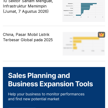
10 Sektor Saham Menguat,
Infrastruktur Memimpin
(Jumat, 7 Agustus 2026)
China, Pasar Mobil Listrik
Terbesar Global pada 2025