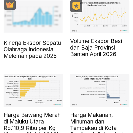
Volume Ekspor Besi
Kinerja Ekspor Sepatu
dan Baja Provinsi
Olahraga Indonesia
Banten April 2026
Melemah pada 2025
Harga Bawang Merah
Harga Makanan,
di Maluku Utara
Minuman dan
Rp.110,9 Ribu per Kg
Tembakau di Kota