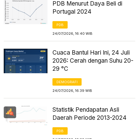
PDB Menurut Daya Beli di
Portugal 2024
PDB
24/07/2026, 16:40 WIB
Cuaca Bantul Hari Ini, 24 Juli
2026: Cerah dengan Suhu 20-
29 °C
DEMOGRAFI
24/07/2026, 16:39 WIB
Statistik Pendapatan Asli
Daerah Periode 2013-2024
PDB