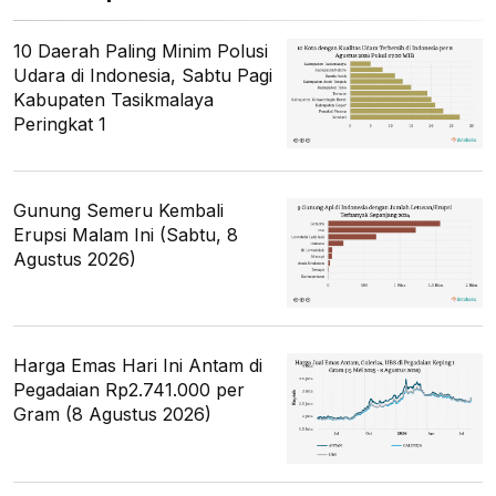
10 Daerah Paling Minim Polusi
Udara di Indonesia, Sabtu Pagi
Kabupaten Tasikmalaya
Peringkat 1
Gunung Semeru Kembali
Erupsi Malam Ini (Sabtu, 8
Agustus 2026)
Harga Emas Hari Ini Antam di
Pegadaian Rp2.741.000 per
Gram (8 Agustus 2026)