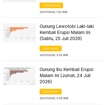
LINGKUNGAN
25/07/2026, 1:02 WIB
Gunung Lewotobi Laki-laki
Kembali Erupsi Malam Ini
(Sabtu, 25 Juli 2026)
DEMOGRAFI
25/07/2026, 0:55 WIB
Gunung Ibu Kembali Erupsi
Malam Ini (Jumat, 24 Juli
2026)
DEMOGRAFI
25/07/2026, 0:29 WIB