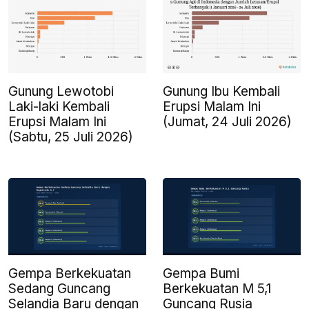
Gunung Lewotobi
Gunung Ibu Kembali
Laki-laki Kembali
Erupsi Malam Ini
Erupsi Malam Ini
(Jumat, 24 Juli 2026)
(Sabtu, 25 Juli 2026)
Gempa Berkekuatan
Gempa Bumi
Sedang Guncang
Berkekuatan M 5,1
Selandia Baru dengan
Guncang Rusia