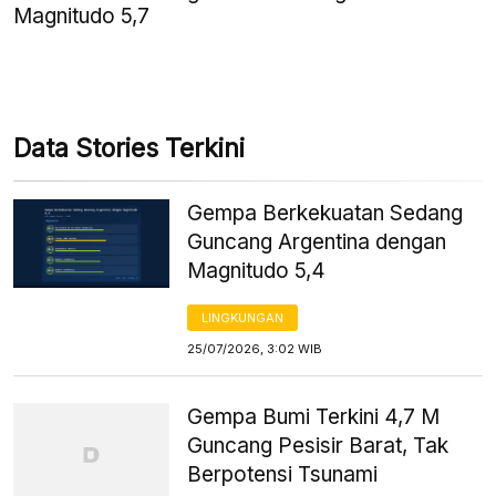
Magnitudo 5,7
Data Stories Terkini
Gempa Berkekuatan Sedang
Guncang Argentina dengan
Magnitudo 5,4
LINGKUNGAN
25/07/2026, 3:02 WIB
Gempa Bumi Terkini 4,7 M
Guncang Pesisir Barat, Tak
Berpotensi Tsunami