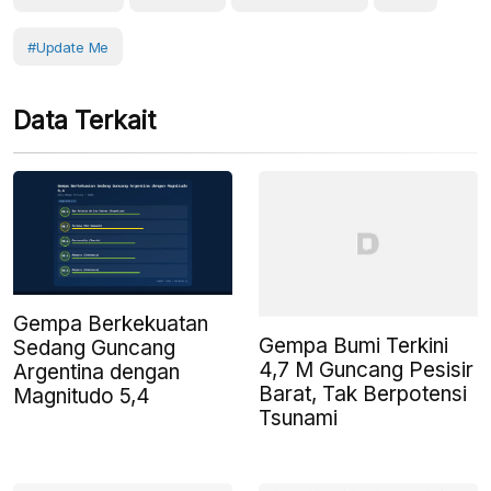
#Update Me
Data Terkait
Gempa Berkekuatan
Gempa Bumi Terkini
Sedang Guncang
4,7 M Guncang Pesisir
Argentina dengan
Barat, Tak Berpotensi
Magnitudo 5,4
Tsunami