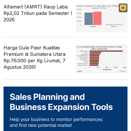
Alfamart (AMRT) Raup Laba
Rp2,02 Triliun pada Semester I
2026
Harga Gula Pasir Kualitas
Premium di Sumatera Utara
Rp.76.000 per Kg (Jumat, 7
Agustus 2026)