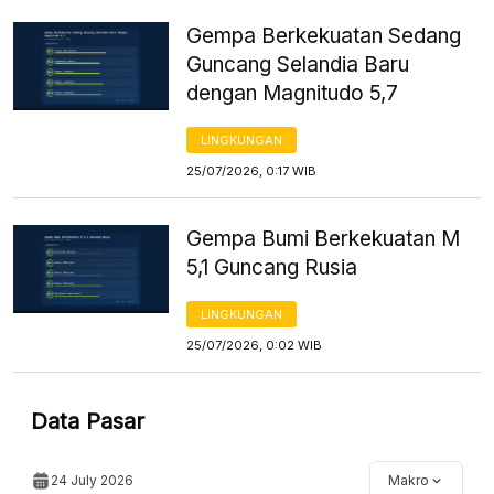
Gempa Berkekuatan Sedang
Guncang Selandia Baru
dengan Magnitudo 5,7
LINGKUNGAN
25/07/2026, 0:17 WIB
Gempa Bumi Berkekuatan M
5,1 Guncang Rusia
LINGKUNGAN
25/07/2026, 0:02 WIB
Data Pasar
24 July 2026
Makro