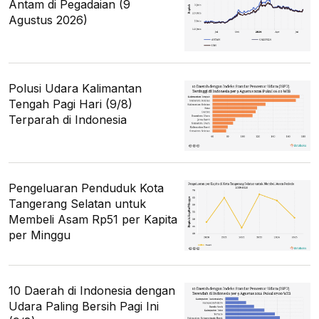
Antam di Pegadaian (9
Agustus 2026)
Polusi Udara Kalimantan
Tengah Pagi Hari (9/8)
Terparah di Indonesia
Pengeluaran Penduduk Kota
Tangerang Selatan untuk
Membeli Asam Rp51 per Kapita
per Minggu
10 Daerah di Indonesia dengan
Udara Paling Bersih Pagi Ini