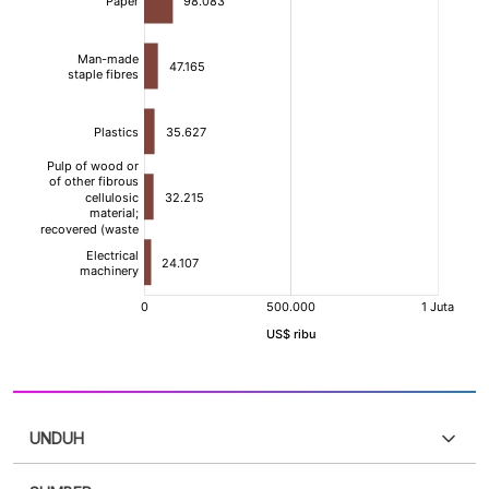
UNDUH