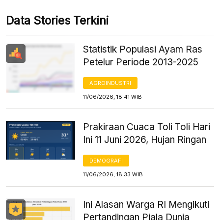
Data Stories Terkini
Statistik Populasi Ayam Ras
Petelur Periode 2013-2025
AGROINDUSTRI
11/06/2026, 18:41 WIB
Prakiraan Cuaca Toli Toli Hari
Ini 11 Juni 2026, Hujan Ringan
DEMOGRAFI
11/06/2026, 18:33 WIB
Ini Alasan Warga RI Mengikuti
Pertandingan Piala Dunia