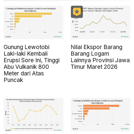
Gunung Lewotobi
Nilai Ekspor Barang
Laki-laki Kembali
Barang Logam
Erupsi Sore Ini, Tinggi
Lainnya Provinsi Jawa
Abu Vulkanik 800
Timur Maret 2026
Meter dari Atas
Puncak