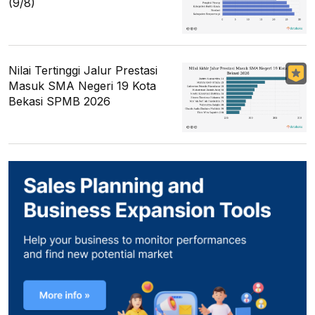
(9/8)
Nilai Tertinggi Jalur Prestasi
Masuk SMA Negeri 19 Kota
Bekasi SPMB 2026