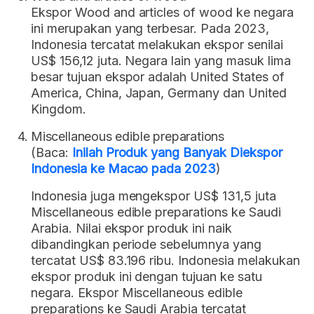
Ekspor Wood and articles of wood ke negara
ini merupakan yang terbesar. Pada 2023,
Indonesia tercatat melakukan ekspor senilai
US$ 156,12 juta. Negara lain yang masuk lima
besar tujuan ekspor adalah United States of
America, China, Japan, Germany dan United
Kingdom.
Miscellaneous edible preparations
(Baca:
Inilah Produk yang Banyak Diekspor
Indonesia ke Macao pada 2023
)
Indonesia juga mengekspor US$ 131,5 juta
Miscellaneous edible preparations ke Saudi
Arabia. Nilai ekspor produk ini naik
dibandingkan periode sebelumnya yang
tercatat US$ 83.196 ribu. Indonesia melakukan
ekspor produk ini dengan tujuan ke satu
negara. Ekspor Miscellaneous edible
preparations ke Saudi Arabia tercatat