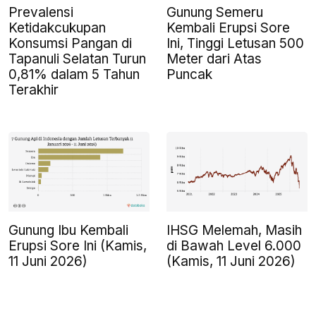
Prevalensi
Gunung Semeru
Ketidakcukupan
Kembali Erupsi Sore
Konsumsi Pangan di
Ini, Tinggi Letusan 500
Tapanuli Selatan Turun
Meter dari Atas
0,81% dalam 5 Tahun
Puncak
Terakhir
Gunung Ibu Kembali
IHSG Melemah, Masih
Erupsi Sore Ini (Kamis,
di Bawah Level 6.000
11 Juni 2026)
(Kamis, 11 Juni 2026)