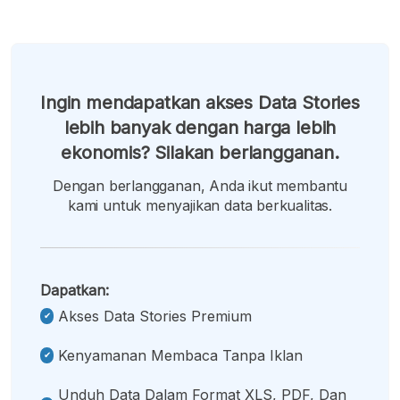
Ingin mendapatkan akses Data Stories
lebih banyak dengan harga lebih
ekonomis? Silakan berlangganan.
Dengan berlangganan, Anda ikut membantu
kami untuk menyajikan data berkualitas.
Dapatkan:
Akses Data Stories Premium
Kenyamanan Membaca Tanpa Iklan
Unduh Data Dalam Format XLS, PDF, Dan