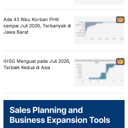
Ada 43 Ribu Korban PHK
sampai Juli 2026, Terbanyak di
Jawa Barat
IHSG Menguat pada Juli 2026,
Terbaik Kedua di Asia