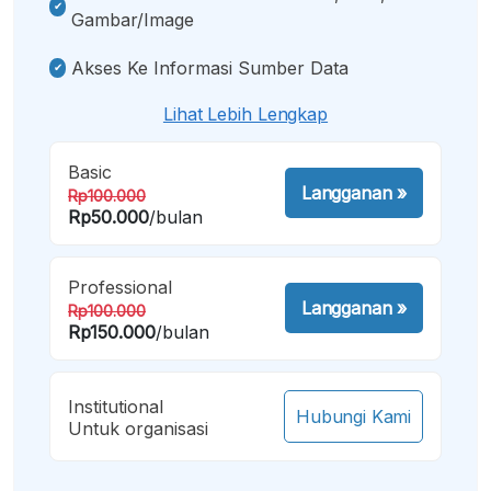
Gambar/image
Akses Ke Informasi Sumber Data
Lihat Lebih Lengkap
Basic
Langganan
»
Rp100.000
Rp50.000
/bulan
Professional
Langganan
»
Rp100.000
Rp150.000
/bulan
Institutional
Hubungi Kami
Untuk organisasi