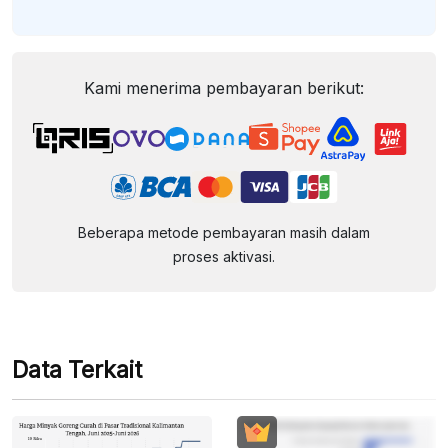
Kami menerima pembayaran berikut:
Beberapa metode pembayaran masih dalam
proses aktivasi.
Data Terkait