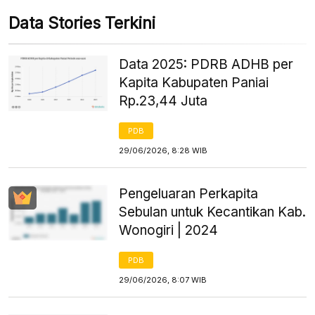
Data Stories Terkini
Data 2025: PDRB ADHB per
Kapita Kabupaten Paniai
Rp.23,44 Juta
PDB
29/06/2026, 8:28 WIB
Pengeluaran Perkapita
Sebulan untuk Kecantikan Kab.
Wonogiri | 2024
PDB
29/06/2026, 8:07 WIB