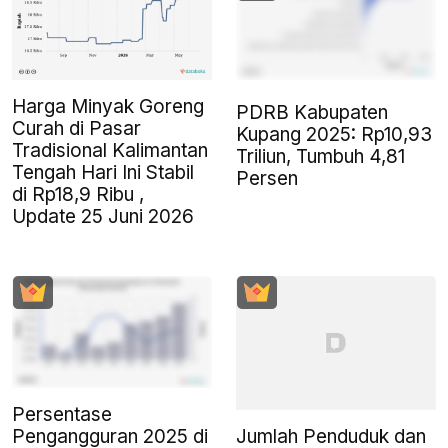
Harga Minyak Goreng
PDRB Kabupaten
Curah di Pasar
Kupang 2025: Rp10,93
Tradisional Kalimantan
Triliun, Tumbuh 4,81
Tengah Hari Ini Stabil
Persen
di Rp18,9 Ribu ,
Update 25 Juni 2026
Persentase
Jumlah Penduduk dan
Pengangguran 2025 di