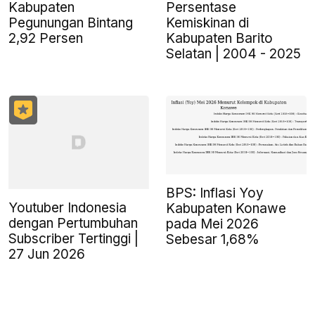
Persentase
Kabupaten
Kemiskinan di
Pegunungan Bintang
Kabupaten Barito
2,92 Persen
Selatan | 2004 - 2025
BPS: Inflasi Yoy
Youtuber Indonesia
Kabupaten Konawe
dengan Pertumbuhan
pada Mei 2026
Subscriber Tertinggi |
Sebesar 1,68%
27 Jun 2026