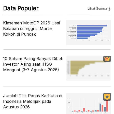
Data Populer
Lihat Semua
Klasemen MotoGP 2026 Usai
Balapan di Inggris: Martin
Kokoh di Puncak
10 Saham Paling Banyak Dibeli
Investor Asing saat IHSG
Menguat (3-7 Agustus 2026)
Jumlah Titik Panas Karhutla di
Indonesia Melonjak pada
Agustus 2026