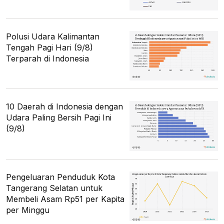
Polusi Udara Kalimantan
Tengah Pagi Hari (9/8)
Terparah di Indonesia
10 Daerah di Indonesia dengan
Udara Paling Bersih Pagi Ini
(9/8)
Pengeluaran Penduduk Kota
Tangerang Selatan untuk
Membeli Asam Rp51 per Kapita
per Minggu