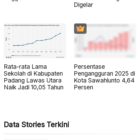
Digelar
Rata-rata Lama
Persentase
Sekolah di Kabupaten
Pengangguran 2025 di
Padang Lawas Utara
Kota Sawahlunto 4,64
Naik Jadi 10,05 Tahun
Persen
Data Stories Terkini