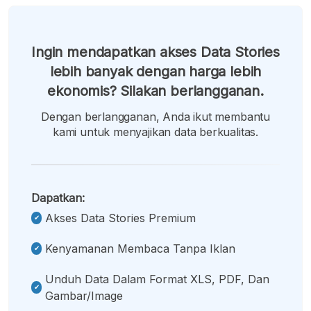
Ingin mendapatkan akses Data Stories
lebih banyak dengan harga lebih
ekonomis? Silakan berlangganan.
Dengan berlangganan, Anda ikut membantu
kami untuk menyajikan data berkualitas.
Dapatkan:
Akses Data Stories Premium
Kenyamanan Membaca Tanpa Iklan
Unduh Data Dalam Format XLS, PDF, Dan
Gambar/image