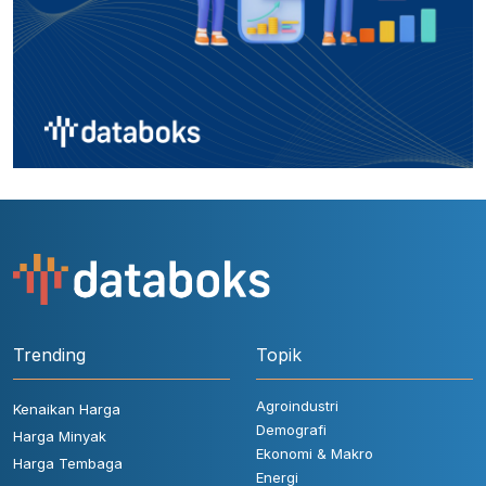
Trending
Topik
Agroindustri
Kenaikan Harga
Demografi
Harga Minyak
Ekonomi & Makro
Harga Tembaga
Energi