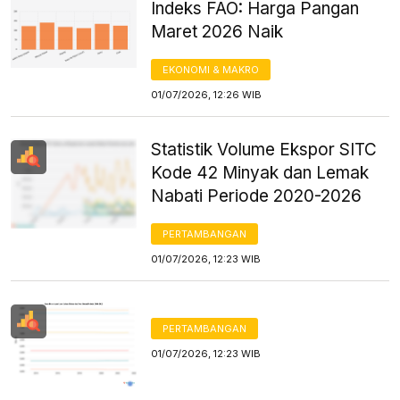
Indeks FAO: Harga Pangan
Maret 2026 Naik
EKONOMI & MAKRO
01/07/2026, 12:26 WIB
Statistik Volume Ekspor SITC
Kode 42 Minyak dan Lemak
Nabati Periode 2020-2026
PERTAMBANGAN
01/07/2026, 12:23 WIB
PERTAMBANGAN
01/07/2026, 12:23 WIB