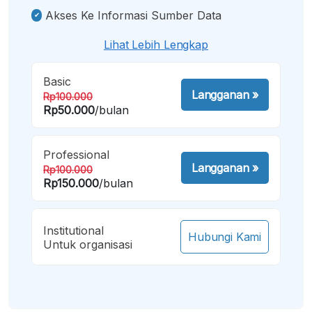
Akses Ke Informasi Sumber Data
Lihat Lebih Lengkap
Basic
Langganan
»
Rp100.000
Rp50.000
/bulan
Professional
Langganan
»
Rp100.000
Rp150.000
/bulan
Institutional
Hubungi Kami
Untuk organisasi