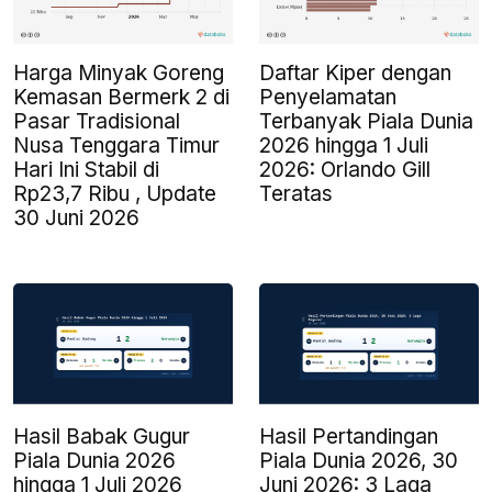
Harga Minyak Goreng
Daftar Kiper dengan
Kemasan Bermerk 2 di
Penyelamatan
Pasar Tradisional
Terbanyak Piala Dunia
Nusa Tenggara Timur
2026 hingga 1 Juli
Hari Ini Stabil di
2026: Orlando Gill
Rp23,7 Ribu , Update
Teratas
30 Juni 2026
Hasil Babak Gugur
Hasil Pertandingan
Piala Dunia 2026
Piala Dunia 2026, 30
hingga 1 Juli 2026
Juni 2026: 3 Laga