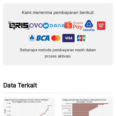
Kami menerima pembayaran berikut:
Beberapa metode pembayaran masih dalam
proses aktivasi.
Data Terkait