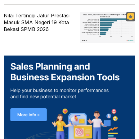
Nilai Tertinggi Jalur Prestasi
Masuk SMA Negeri 19 Kota
Bekasi SPMB 2026