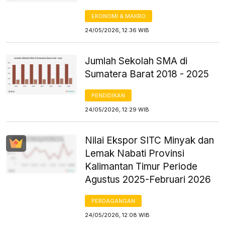
EKONOMI & MAKRO
24/05/2026, 12:36 WIB
Jumlah Sekolah SMA di
Sumatera Barat 2018 - 2025
PENDIDIKAN
24/05/2026, 12:29 WIB
Nilai Ekspor SITC Minyak dan
Lemak Nabati Provinsi
Kalimantan Timur Periode
Agustus 2025-Februari 2026
PERDAGANGAN
24/05/2026, 12:08 WIB