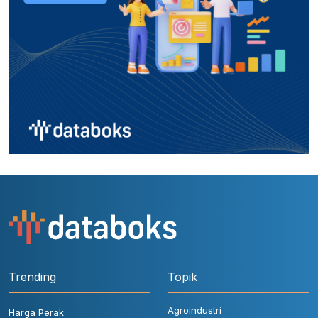
Trending
Topik
Agroindustri
Harga Perak