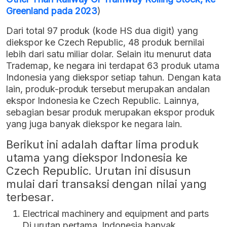
Greenland pada 2023
)
Dari total 97 produk (kode HS dua digit) yang
diekspor ke Czech Republic, 48 produk bernilai
lebih dari satu miliar dolar. Selain itu menurut data
Trademap, ke negara ini terdapat 63 produk utama
Indonesia yang diekspor setiap tahun. Dengan kata
lain, produk-produk tersebut merupakan andalan
ekspor Indonesia ke Czech Republic. Lainnya,
sebagian besar produk merupakan ekspor produk
yang juga banyak diekspor ke negara lain.
Berikut ini adalah daftar lima produk
utama yang diekspor Indonesia ke
Czech Republic. Urutan ini disusun
mulai dari transaksi dengan nilai yang
terbesar.
Electrical machinery and equipment and parts
Di urutan pertama, Indonesia banyak