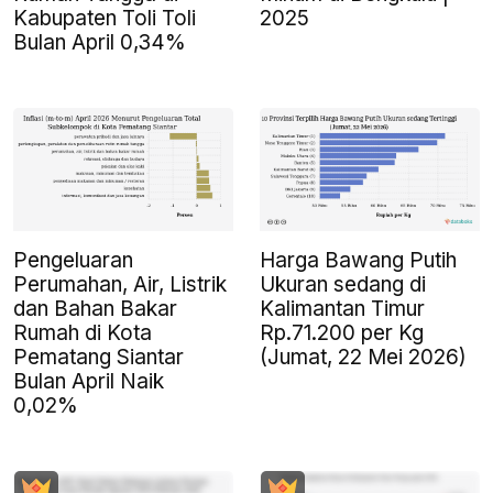
Kabupaten Toli Toli
2025
Bulan April 0,34%
Pengeluaran
Harga Bawang Putih
Perumahan, Air, Listrik
Ukuran sedang di
dan Bahan Bakar
Kalimantan Timur
Rumah di Kota
Rp.71.200 per Kg
Pematang Siantar
(Jumat, 22 Mei 2026)
Bulan April Naik
0,02%