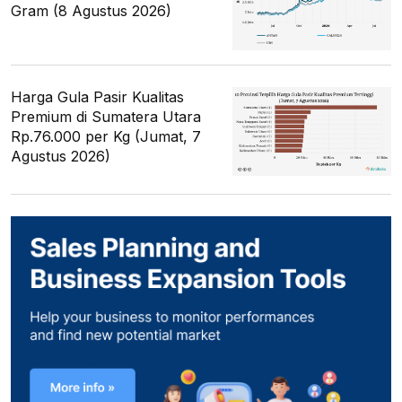
Gram (8 Agustus 2026)
Harga Gula Pasir Kualitas
Premium di Sumatera Utara
Rp.76.000 per Kg (Jumat, 7
Agustus 2026)