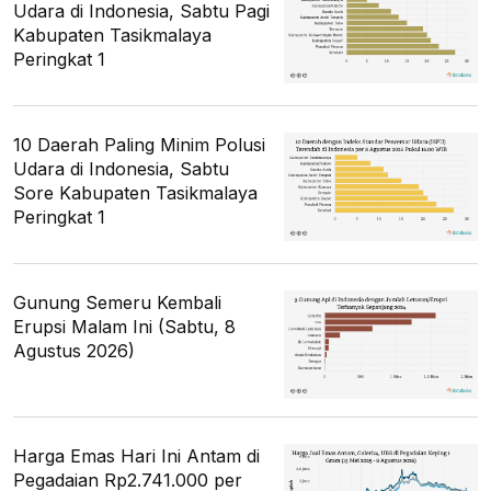
Udara di Indonesia, Sabtu Pagi
Kabupaten Tasikmalaya
Peringkat 1
10 Daerah Paling Minim Polusi
Udara di Indonesia, Sabtu
Sore Kabupaten Tasikmalaya
Peringkat 1
Gunung Semeru Kembali
Erupsi Malam Ini (Sabtu, 8
Agustus 2026)
Harga Emas Hari Ini Antam di
Pegadaian Rp2.741.000 per