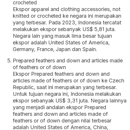
crocheted
Ekspor apparel and clothing accessories, not
knitted or crocheted ke negara ini merupakan
yang terbesar. Pada 2023, Indonesia tercatat
melakukan ekspor sebanyak US$ 5,81 juta.
Negara lain yang masuk lima besar tujuan
ekspor adalah United States of America,
Germany, France, Japan dan Spain.
Prepared feathers and down and articles made
of feathers or of down
Ekspor Prepared feathers and down and
articles made of feathers or of down ke Czech
Republic, saat ini merupakan yang terbesar.
Untuk tujuan negara ini, Indonesia melakukan
ekspor sebanyak US$ 3,31 juta. Negara lainnya
yang menjadi andalan ekspor Prepared
feathers and down and articles made of
feathers or of down dengan nilai terbesar
adalah United States of America, China,