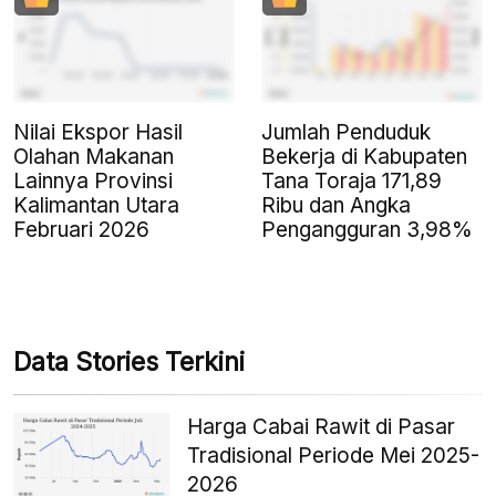
Nilai Ekspor Hasil
Jumlah Penduduk
Olahan Makanan
Bekerja di Kabupaten
Lainnya Provinsi
Tana Toraja 171,89
Kalimantan Utara
Ribu dan Angka
Februari 2026
Pengangguran 3,98%
Data Stories Terkini
Harga Cabai Rawit di Pasar
Tradisional Periode Mei 2025-
2026