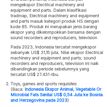
mengekspor Electrical machinery and
equipment and parts. Dalam klasifikasi
tradmap, Electrical machinery and equipment
and parts masuk kategori produk HS dengan
kode 85. Produk ini merupakan jenis barang
ekspor yang dikelompokkan bersama dengan
sound recorders and reproducers, television
Pada 2023, Indonesia tercatat mengekspor
sebanyak US$ 31,15 juta. Nilai ekspor Electrical
machinery and equipment and parts; sound
recorders and reproducers, television ini naik
dibandingkan periode sebelumnya yang
tercatat US$ 27.431 ribu.
Toys, games and sports requisites
(Baca:
Indonesia Ekspor Animal, Vegetable Or
Microbial Fats Senilai US$ 0,54 Juta ke Bosnia
and Herzegovina pada 2023
)