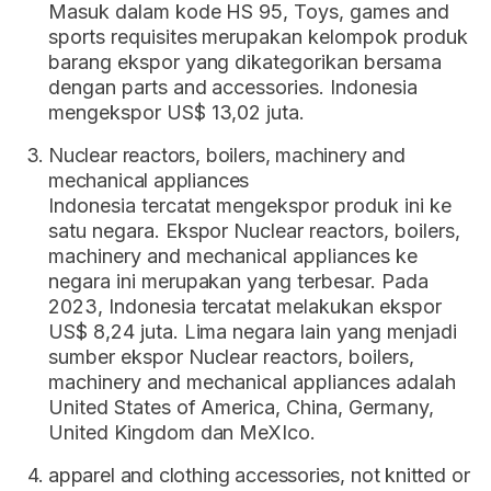
Masuk dalam kode HS 95, Toys, games and
sports requisites merupakan kelompok produk
barang ekspor yang dikategorikan bersama
dengan parts and accessories. Indonesia
mengekspor US$ 13,02 juta.
Nuclear reactors, boilers, machinery and
mechanical appliances
Indonesia tercatat mengekspor produk ini ke
satu negara. Ekspor Nuclear reactors, boilers,
machinery and mechanical appliances ke
negara ini merupakan yang terbesar. Pada
2023, Indonesia tercatat melakukan ekspor
US$ 8,24 juta. Lima negara lain yang menjadi
sumber ekspor Nuclear reactors, boilers,
machinery and mechanical appliances adalah
United States of America, China, Germany,
United Kingdom dan MeXIco.
apparel and clothing accessories, not knitted or