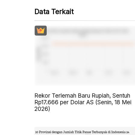
Data Terkait
Rekor Terlemah Baru Rupiah, Sentuh
Rp17.666 per Dolar AS (Senin, 18 Mei
2026)