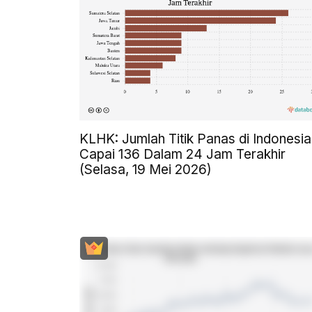
KLHK: Jumlah Titik Panas di Indonesia
Capai 136 Dalam 24 Jam Terakhir
(Selasa, 19 Mei 2026)