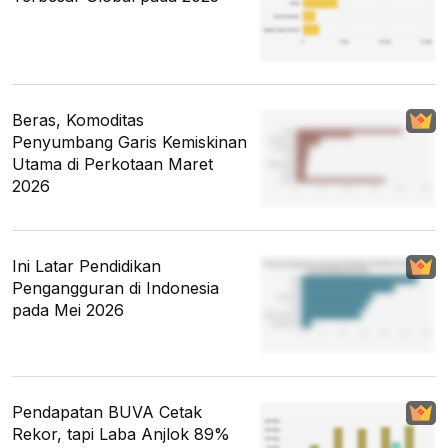
Beras, Komoditas
Penyumbang Garis Kemiskinan
Utama di Perkotaan Maret
2026
Ini Latar Pendidikan
Pengangguran di Indonesia
pada Mei 2026
Pendapatan BUVA Cetak
Rekor, tapi Laba Anjlok 89%