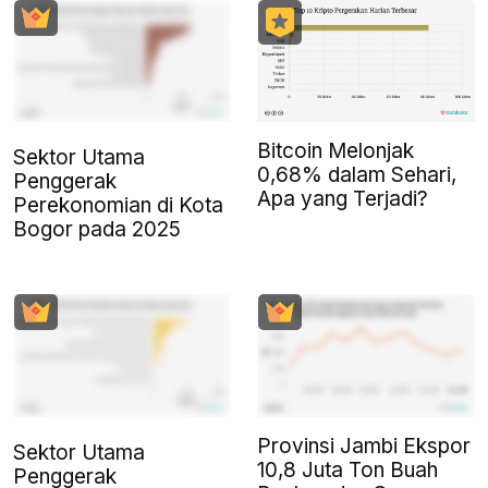
Bitcoin Melonjak
Sektor Utama
0,68% dalam Sehari,
Penggerak
Apa yang Terjadi?
Perekonomian di Kota
Bogor pada 2025
Provinsi Jambi Ekspor
Sektor Utama
10,8 Juta Ton Buah
Penggerak