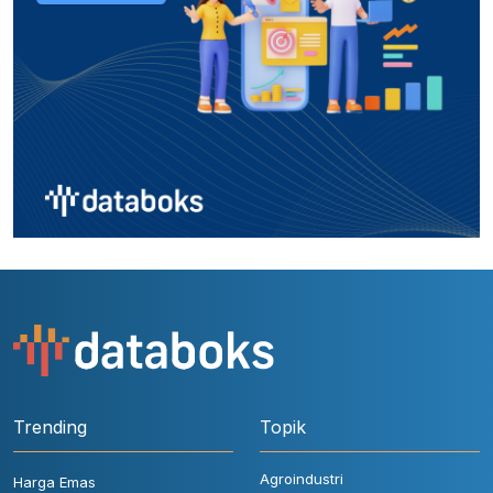
Trending
Topik
Agroindustri
Harga Emas