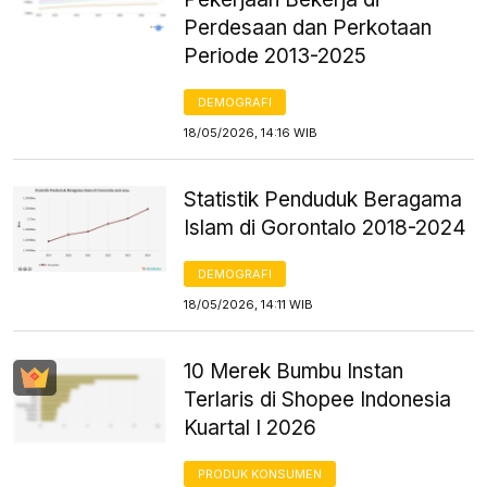
Perdesaan dan Perkotaan
Periode 2013-2025
DEMOGRAFI
18/05/2026, 14:16 WIB
Statistik Penduduk Beragama
Islam di Gorontalo 2018-2024
DEMOGRAFI
18/05/2026, 14:11 WIB
10 Merek Bumbu Instan
Terlaris di Shopee Indonesia
Kuartal I 2026
PRODUK KONSUMEN