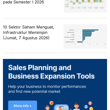
pada Semester I 2026
10 Sektor Saham Menguat,
Infrastruktur Memimpin
(Jumat, 7 Agustus 2026)