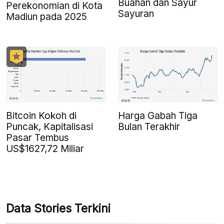
Buahan dan Sayur
Perekonomian di Kota
Sayuran
Madiun pada 2025
Bitcoin Kokoh di
Harga Gabah Tiga
Puncak, Kapitalisasi
Bulan Terakhir
Pasar Tembus
US$1627,72 Miliar
Data Stories Terkini