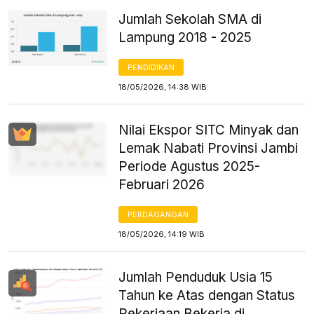
Jumlah Sekolah SMA di
Lampung 2018 - 2025
PENDIDIKAN
18/05/2026, 14:38 WIB
Nilai Ekspor SITC Minyak dan
Lemak Nabati Provinsi Jambi
Periode Agustus 2025-
Februari 2026
PERDAGANGAN
18/05/2026, 14:19 WIB
Jumlah Penduduk Usia 15
Tahun ke Atas dengan Status
Pekerjaan Bekerja di