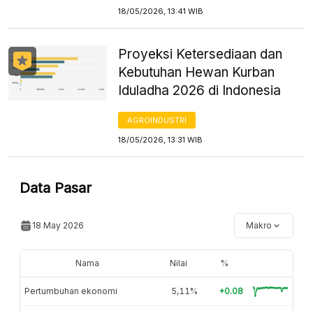
18/05/2026, 13:41 WIB
Proyeksi Ketersediaan dan
Kebutuhan Hewan Kurban
Iduladha 2026 di Indonesia
AGROINDUSTRI
18/05/2026, 13:31 WIB
Data Pasar
18 May 2026
Makro
Nama
Nilai
%
Pertumbuhan ekonomi
5,11%
+0.08