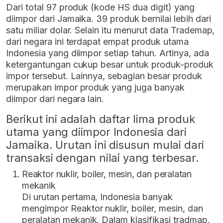
Dari total 97 produk (kode HS dua digit) yang
diimpor dari Jamaika. 39 produk bernilai lebih dari
satu miliar dolar. Selain itu menurut data Trademap,
dari negara ini terdapat empat produk utama
Indonesia yang diimpor setiap tahun. Artinya, ada
ketergantungan cukup besar untuk produk-produk
impor tersebut. Lainnya, sebagian besar produk
merupakan impor produk yang juga banyak
diimpor dari negara lain.
Berikut ini adalah daftar lima produk
utama yang diimpor Indonesia dari
Jamaika. Urutan ini disusun mulai dari
transaksi dengan nilai yang terbesar.
Reaktor nuklir, boiler, mesin, dan peralatan
mekanik
Di urutan pertama, Indonesia banyak
mengimpor Reaktor nuklir, boiler, mesin, dan
peralatan mekanik. Dalam klasifikasi tradmap,