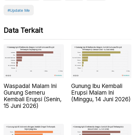
#Update Me
Data Terkait
Waspada! Malam Ini
Gunung Ibu Kembali
Gunung Semeru
Erupsi Malam Ini
Kembali Erupsi (Senin,
(Minggu, 14 Juni 2026)
15 Juni 2026)