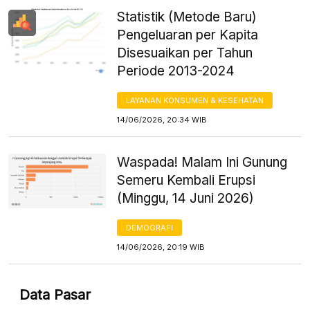
Statistik (Metode Baru)
Pengeluaran per Kapita
Disesuaikan per Tahun
Periode 2013-2024
LAYANAN KONSUMEN & KESEHATAN
14/06/2026, 20:34 WIB
Waspada! Malam Ini Gunung
Semeru Kembali Erupsi
(Minggu, 14 Juni 2026)
DEMOGRAFI
14/06/2026, 20:19 WIB
Data Pasar