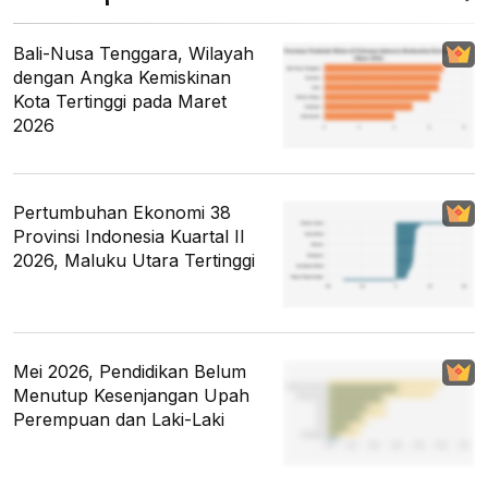
Bali-Nusa Tenggara, Wilayah
dengan Angka Kemiskinan
Kota Tertinggi pada Maret
2026
Pertumbuhan Ekonomi 38
Provinsi Indonesia Kuartal II
2026, Maluku Utara Tertinggi
Mei 2026, Pendidikan Belum
Menutup Kesenjangan Upah
Perempuan dan Laki-Laki