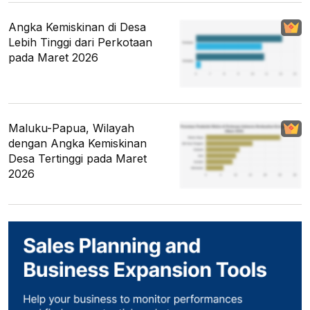
Angka Kemiskinan di Desa
Lebih Tinggi dari Perkotaan
pada Maret 2026
Maluku-Papua, Wilayah
dengan Angka Kemiskinan
Desa Tertinggi pada Maret
2026