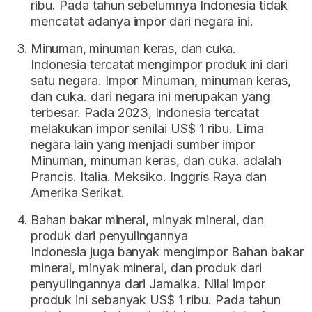
ribu. Pada tahun sebelumnya Indonesia tidak
mencatat adanya impor dari negara ini.
Minuman, minuman keras, dan cuka.
Indonesia tercatat mengimpor produk ini dari
satu negara. Impor Minuman, minuman keras,
dan cuka. dari negara ini merupakan yang
terbesar. Pada 2023, Indonesia tercatat
melakukan impor senilai US$ 1 ribu. Lima
negara lain yang menjadi sumber impor
Minuman, minuman keras, dan cuka. adalah
Prancis. Italia. Meksiko. Inggris Raya dan
Amerika Serikat.
Bahan bakar mineral, minyak mineral, dan
produk dari penyulingannya
Indonesia juga banyak mengimpor Bahan bakar
mineral, minyak mineral, dan produk dari
penyulingannya dari Jamaika. Nilai impor
produk ini sebanyak US$ 1 ribu. Pada tahun