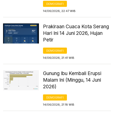
DEMOGRAFI
14/06/2026, 22:47 WIB
Prakiraan Cuaca Kota Serang
Hari Ini 14 Juni 2026, Hujan
Petir
DEMOGRAFI
14/06/2026, 21:41 WIB
Gunung Ibu Kembali Erupsi
Malam Ini (Minggu, 14 Juni
2026)
DEMOGRAFI
14/06/2026, 21:18 WIB