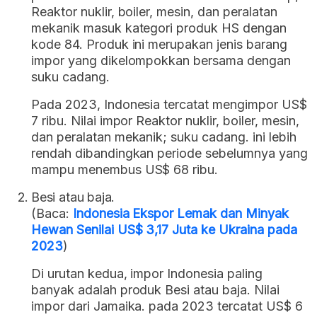
Reaktor nuklir, boiler, mesin, dan peralatan
mekanik masuk kategori produk HS dengan
kode 84. Produk ini merupakan jenis barang
impor yang dikelompokkan bersama dengan
suku cadang.
Pada 2023, Indonesia tercatat mengimpor US$
7 ribu. Nilai impor Reaktor nuklir, boiler, mesin,
dan peralatan mekanik; suku cadang. ini lebih
rendah dibandingkan periode sebelumnya yang
mampu menembus US$ 68 ribu.
Besi atau baja.
(Baca:
Indonesia Ekspor Lemak dan Minyak
Hewan Senilai US$ 3,17 Juta ke Ukraina pada
2023
)
Di urutan kedua, impor Indonesia paling
banyak adalah produk Besi atau baja. Nilai
impor dari Jamaika. pada 2023 tercatat US$ 6