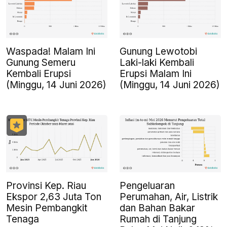
Waspada! Malam Ini
Gunung Lewotobi
Gunung Semeru
Laki-laki Kembali
Kembali Erupsi
Erupsi Malam Ini
(Minggu, 14 Juni 2026)
(Minggu, 14 Juni 2026)
Provinsi Kep. Riau
Pengeluaran
Ekspor 2,63 Juta Ton
Perumahan, Air, Listrik
Mesin Pembangkit
dan Bahan Bakar
Tenaga
Rumah di Tanjung