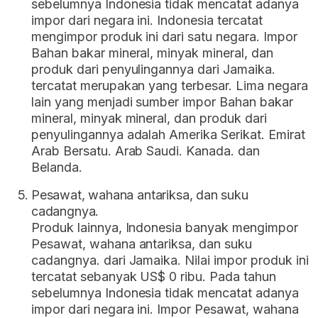
sebelumnya Indonesia tidak mencatat adanya
impor dari negara ini. Indonesia tercatat
mengimpor produk ini dari satu negara. Impor
Bahan bakar mineral, minyak mineral, dan
produk dari penyulingannya dari Jamaika.
tercatat merupakan yang terbesar. Lima negara
lain yang menjadi sumber impor Bahan bakar
mineral, minyak mineral, dan produk dari
penyulingannya adalah Amerika Serikat. Emirat
Arab Bersatu. Arab Saudi. Kanada. dan
Belanda.
Pesawat, wahana antariksa, dan suku
cadangnya.
Produk lainnya, Indonesia banyak mengimpor
Pesawat, wahana antariksa, dan suku
cadangnya. dari Jamaika. Nilai impor produk ini
tercatat sebanyak US$ 0 ribu. Pada tahun
sebelumnya Indonesia tidak mencatat adanya
impor dari negara ini. Impor Pesawat, wahana