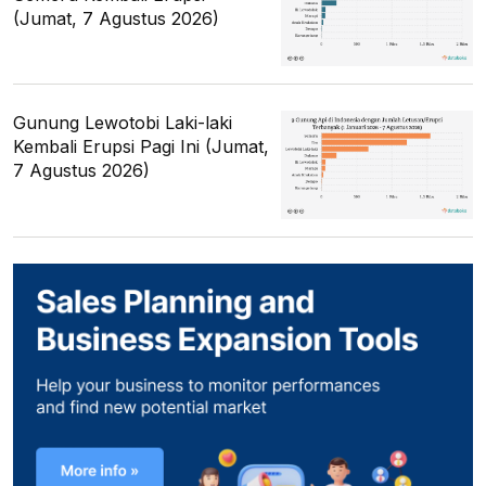
(Jumat, 7 Agustus 2026)
Gunung Lewotobi Laki-laki
Kembali Erupsi Pagi Ini (Jumat,
7 Agustus 2026)