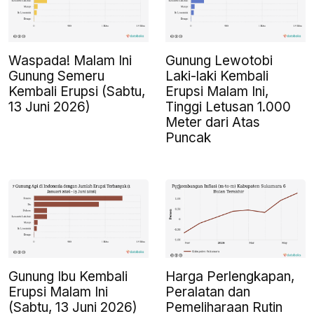
Waspada! Malam Ini
Gunung Lewotobi
Gunung Semeru
Laki-laki Kembali
Kembali Erupsi (Sabtu,
Erupsi Malam Ini,
13 Juni 2026)
Tinggi Letusan 1.000
Meter dari Atas
Puncak
Gunung Ibu Kembali
Harga Perlengkapan,
Erupsi Malam Ini
Peralatan dan
(Sabtu, 13 Juni 2026)
Pemeliharaan Rutin