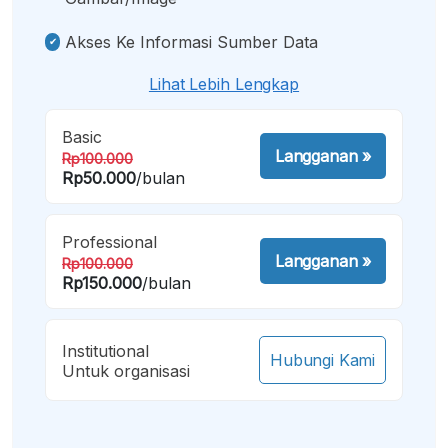
Akses Ke Informasi Sumber Data
Lihat Lebih Lengkap
Basic
Langganan
»
Rp100.000
Rp50.000
/bulan
Professional
Langganan
»
Rp100.000
Rp150.000
/bulan
Institutional
Hubungi Kami
Untuk organisasi