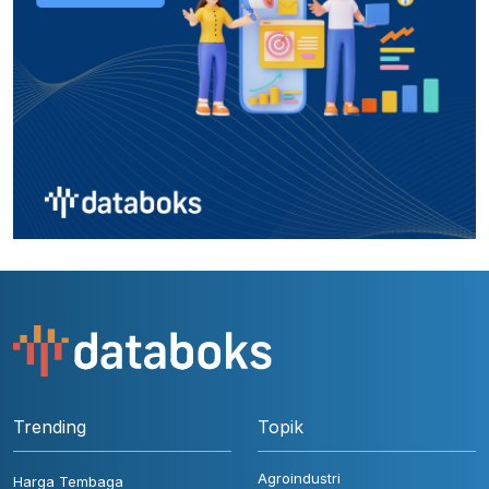
Trending
Topik
Agroindustri
Harga Tembaga