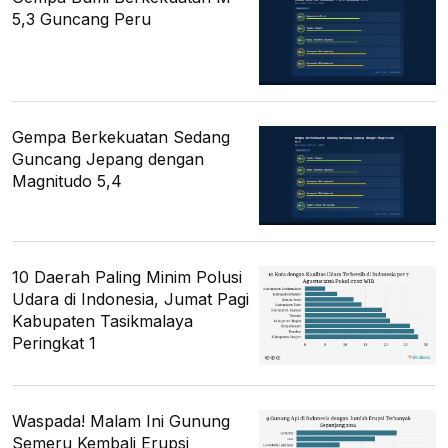
5,3 Guncang Peru
Gempa Berkekuatan Sedang
Guncang Jepang dengan
Magnitudo 5,4
10 Daerah Paling Minim Polusi
Udara di Indonesia, Jumat Pagi
Kabupaten Tasikmalaya
Peringkat 1
Waspada! Malam Ini Gunung
Semeru Kembali Erupsi