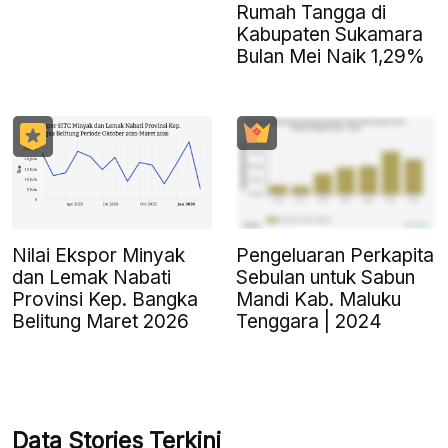
Rumah Tangga di
Kabupaten Sukamara
Bulan Mei Naik 1,29%
Nilai Ekspor Minyak
Pengeluaran Perkapita
dan Lemak Nabati
Sebulan untuk Sabun
Provinsi Kep. Bangka
Mandi Kab. Maluku
Belitung Maret 2026
Tenggara | 2024
Data Stories Terkini