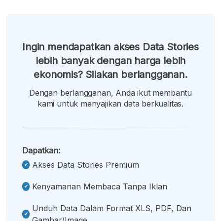
Ingin mendapatkan akses Data Stories
lebih banyak dengan harga lebih
ekonomis? Silakan berlangganan.
Dengan berlangganan, Anda ikut membantu
kami untuk menyajikan data berkualitas.
Dapatkan:
Akses Data Stories Premium
Kenyamanan Membaca Tanpa Iklan
Unduh Data Dalam Format XLS, PDF, Dan
Gambar/image