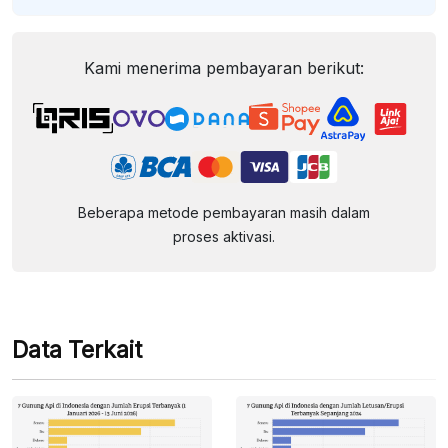
Kami menerima pembayaran berikut:
Beberapa metode pembayaran masih dalam
proses aktivasi.
Data Terkait