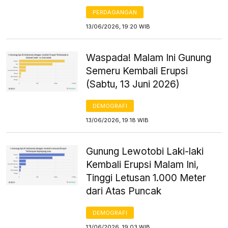
PERDAGANGAN
13/06/2026, 19:20 WIB
Waspada! Malam Ini Gunung
Semeru Kembali Erupsi
(Sabtu, 13 Juni 2026)
DEMOGRAFI
13/06/2026, 19:18 WIB
Gunung Lewotobi Laki-laki
Kembali Erupsi Malam Ini,
Tinggi Letusan 1.000 Meter
dari Atas Puncak
DEMOGRAFI
13/06/2026, 19:03 WIB