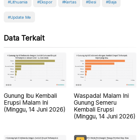
#Lithuania
#Ekspor
#kertas
#Besi
#Baja
#Update Me
Data Terkait
Gunung Ibu Kembali
Waspada! Malam Ini
Erupsi Malam Ini
Gunung Semeru
(Minggu, 14 Juni 2026)
Kembali Erupsi
(Minggu, 14 Juni 2026)