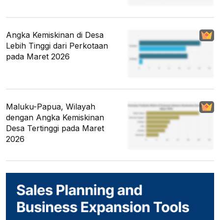
Angka Kemiskinan di Desa
Lebih Tinggi dari Perkotaan
pada Maret 2026
Maluku-Papua, Wilayah
dengan Angka Kemiskinan
Desa Tertinggi pada Maret
2026