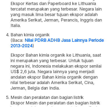
Ekspor Kertas dan Paperboard ke Lithuania
tercatat merupakan yang terbesar. Negara lain
yang masuk lima besar tujuan ekspor adalah
Amerika Serikat, Jerman, Perancis, Inggris dan
Italia.
Bahan kimia organik
(Baca:
Nilai PDRB ADHB Jasa Lainnya Periode
2013-2024
)
Ekspor Bahan kimia organik ke Lithuania, saat
ini merupakan yang terbesar. Untuk tujuan
negara ini, Indonesia melakukan ekspor senilai
US$ 2,6 juta. Negara lainnya yang menjadi
andalan ekspor Bahan kimia organik dengan
nilai terbesar adalah Amerika Serikat, Cina,
Jerman, Belgia dan India.
Mesin dan peralatan dan bagian listrik
Ekspor Mesin dan peralatan dan bagian listrik