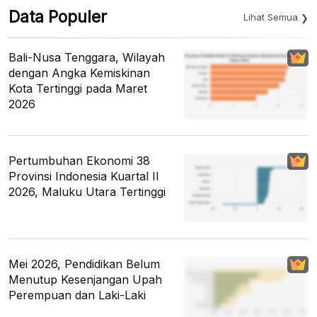
Data Populer
Lihat Semua
Bali-Nusa Tenggara, Wilayah
dengan Angka Kemiskinan
Kota Tertinggi pada Maret
2026
Pertumbuhan Ekonomi 38
Provinsi Indonesia Kuartal II
2026, Maluku Utara Tertinggi
Mei 2026, Pendidikan Belum
Menutup Kesenjangan Upah
Perempuan dan Laki-Laki