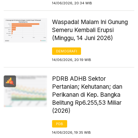
14/06/2026, 20:34 WIB
Waspada! Malam Ini Gunung
Semeru Kembali Erupsi
(Minggu, 14 Juni 2026)
DEMOGRAFI
14/06/2026, 20:19 WIB
PDRB ADHB Sektor
Pertanian; Kehutanan; dan
Perikanan di Kep. Bangka
Belitung Rp6.255,53 Miliar
(2026)
PDB
14/06/2026, 19:35 WIB