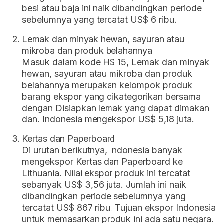
besi atau baja ini naik dibandingkan periode
sebelumnya yang tercatat US$ 6 ribu.
Lemak dan minyak hewan, sayuran atau
mikroba dan produk belahannya
Masuk dalam kode HS 15, Lemak dan minyak
hewan, sayuran atau mikroba dan produk
belahannya merupakan kelompok produk
barang ekspor yang dikategorikan bersama
dengan Disiapkan lemak yang dapat dimakan
dan. Indonesia mengekspor US$ 5,18 juta.
Kertas dan Paperboard
Di urutan berikutnya, Indonesia banyak
mengekspor Kertas dan Paperboard ke
Lithuania. Nilai ekspor produk ini tercatat
sebanyak US$ 3,56 juta. Jumlah ini naik
dibandingkan periode sebelumnya yang
tercatat US$ 867 ribu. Tujuan ekspor Indonesia
untuk memasarkan produk ini ada satu negara.