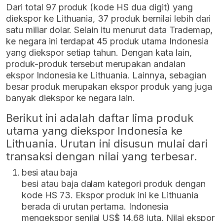
Dari total 97 produk (kode HS dua digit) yang
diekspor ke Lithuania, 37 produk bernilai lebih dari
satu miliar dolar. Selain itu menurut data Trademap,
ke negara ini terdapat 45 produk utama Indonesia
yang diekspor setiap tahun. Dengan kata lain,
produk-produk tersebut merupakan andalan
ekspor Indonesia ke Lithuania. Lainnya, sebagian
besar produk merupakan ekspor produk yang juga
banyak diekspor ke negara lain.
Berikut ini adalah daftar lima produk
utama yang diekspor Indonesia ke
Lithuania. Urutan ini disusun mulai dari
transaksi dengan nilai yang terbesar.
besi atau baja
besi atau baja dalam kategori produk dengan
kode HS 73. Ekspor produk ini ke Lithuania
berada di urutan pertama. Indonesia
mengekspor senilai US$ 14,68 juta. Nilai ekspor