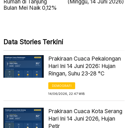
Rumah di Tanjung
(Minggu, 14 Juni 2026)
Bulan Mei Naik 0,12%
Data Stories Terkini
Prakiraan Cuaca Pekalongan
Hari Ini 14 Juni 2026: Hujan
Ringan, Suhu 23-28 °C
DEMOGRAFI
14/06/2026, 22:47 WIB
Prakiraan Cuaca Kota Serang
Hari Ini 14 Juni 2026, Hujan
Petir