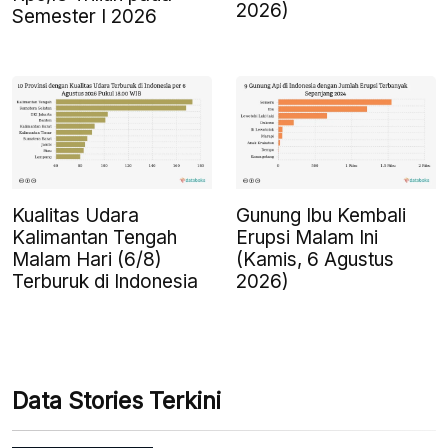
2026)
Semester I 2026
Kualitas Udara
Gunung Ibu Kembali
Kalimantan Tengah
Erupsi Malam Ini
Malam Hari (6/8)
(Kamis, 6 Agustus
Terburuk di Indonesia
2026)
Data Stories Terkini