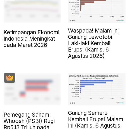
Waspada! Malam Ini
Ketimpangan Ekonomi
Gunung Lewotobi
Indonesia Meningkat
Laki-laki Kembali
pada Maret 2026
Erupsi (Kamis, 6
Agustus 2026)
Gunung Semeru
Pemegang Saham
Kembali Erupsi Malam
Whoosh (PSBI) Rugi
Ini (Kamis, 6 Agustus
Rp5,13 Triliun pada