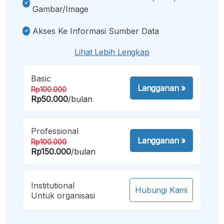
Gambar/image
Akses Ke Informasi Sumber Data
Lihat Lebih Lengkap
Basic
Langganan
»
Rp100.000
Rp50.000
/bulan
Professional
Langganan
»
Rp100.000
Rp150.000
/bulan
Institutional
Hubungi Kami
Untuk organisasi