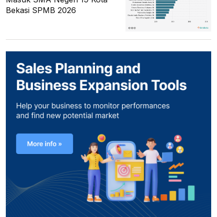
Bekasi SPMB 2026