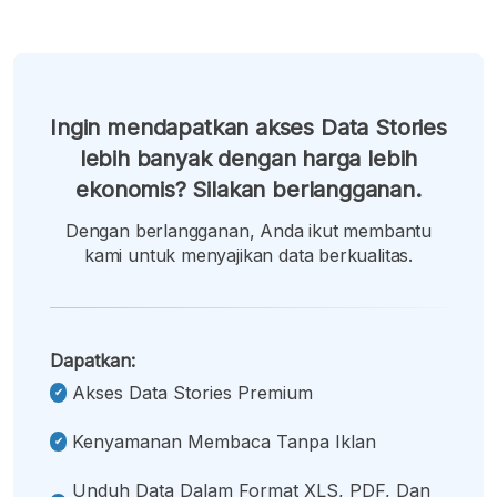
Ingin mendapatkan akses Data Stories
lebih banyak dengan harga lebih
ekonomis? Silakan berlangganan.
Dengan berlangganan, Anda ikut membantu
kami untuk menyajikan data berkualitas.
Dapatkan:
Akses Data Stories Premium
Kenyamanan Membaca Tanpa Iklan
Unduh Data Dalam Format XLS, PDF, Dan