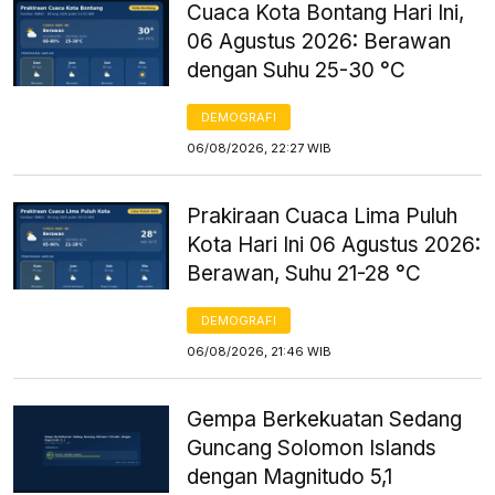
Cuaca Kota Bontang Hari Ini,
06 Agustus 2026: Berawan
dengan Suhu 25-30 °C
DEMOGRAFI
06/08/2026, 22:27 WIB
Prakiraan Cuaca Lima Puluh
Kota Hari Ini 06 Agustus 2026:
Berawan, Suhu 21-28 °C
DEMOGRAFI
06/08/2026, 21:46 WIB
Gempa Berkekuatan Sedang
Guncang Solomon Islands
dengan Magnitudo 5,1