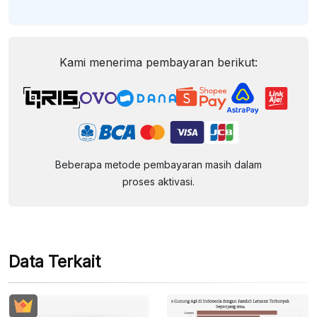
Kami menerima pembayaran berikut:
Beberapa metode pembayaran masih dalam
proses aktivasi.
Data Terkait