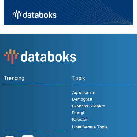
Trending
Topik
Agroindustri
Demografi
Ekonomi & Makro
Energi
Kelautan
Lihat Semua Topik