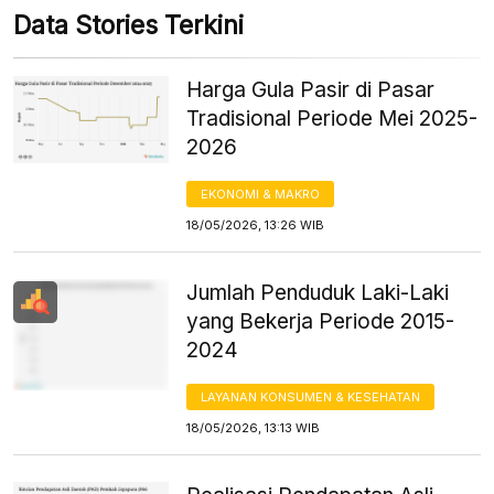
Data Stories Terkini
Harga Gula Pasir di Pasar
Tradisional Periode Mei 2025-
2026
EKONOMI & MAKRO
18/05/2026, 13:26 WIB
Jumlah Penduduk Laki-Laki
yang Bekerja Periode 2015-
2024
LAYANAN KONSUMEN & KESEHATAN
18/05/2026, 13:13 WIB