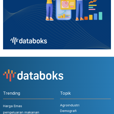
Trending
Topik
Agroindustri
Harga Emas
Demografi
pengeluaran makanan