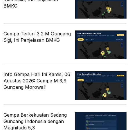
BMKG
Gempa Terkini 3,2 M Guncang
Sigi, Ini Penjelasan BMKG
Info Gempa Hari Ini Kamis, 06
Agustus 2026: Gempa M 3,9
Guncang Morowali
Gempa Berkekuatan Sedang
Guncang Indonesia dengan
Magnitudo 5,3