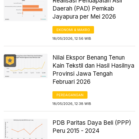
Realisasi Pendapatan Asli
Daerah (PAD) Pemkab
Jayapura per Mei 2026
EKONOMI & MAKRO
18/05/2026, 12:56 WIB
Nilai Ekspor Benang Tenun
Kain Tekstil dan Hasil Hasilnya
Provinsi Jawa Tengah
Februari 2026
PERDAGANGAN
18/05/2026, 12:38 WIB
PDB Paritas Daya Beli (PPP)
Peru 2015 - 2024