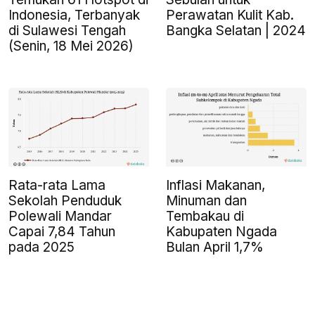
Indonesia, Terbanyak
Perawatan Kulit Kab.
di Sulawesi Tengah
Bangka Selatan | 2024
(Senin, 18 Mei 2026)
Rata-rata Lama
Inflasi Makanan,
Sekolah Penduduk
Minuman dan
Polewali Mandar
Tembakau di
Capai 7,84 Tahun
Kabupaten Ngada
pada 2025
Bulan April 1,7%