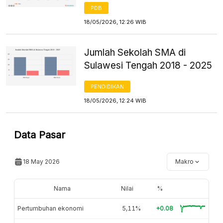
PDB
18/05/2026, 12:26 WIB
Jumlah Sekolah SMA di
Sulawesi Tengah 2018 - 2025
PENDIDIKAN
18/05/2026, 12:24 WIB
Data Pasar
18 May 2026
Makro
Nama
Nilai
%
Pertumbuhan ekonomi
5,11%
+0.08