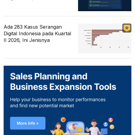
Ada 283 Kasus Serangan
Digital Indonesia pada Kuartal
II 2026, Ini Jenisnya