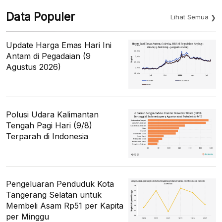
Data Populer
Lihat Semua
Update Harga Emas Hari Ini
Antam di Pegadaian (9
Agustus 2026)
Polusi Udara Kalimantan
Tengah Pagi Hari (9/8)
Terparah di Indonesia
Pengeluaran Penduduk Kota
Tangerang Selatan untuk
Membeli Asam Rp51 per Kapita
per Minggu