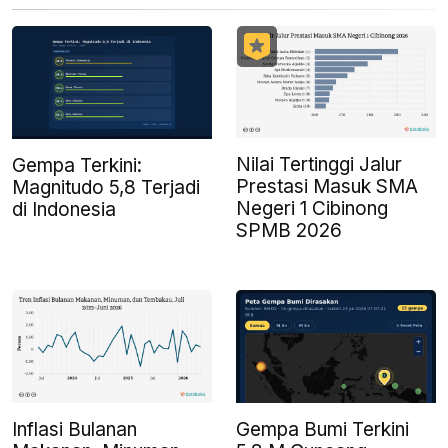
Nilai Tertinggi Jalur
Gempa Terkini:
Prestasi Masuk SMA
Magnitudo 5,8 Terjadi
Negeri 1 Cibinong
di Indonesia
SPMB 2026
Inflasi Bulanan
Gempa Bumi Terkini