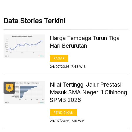
Data Stories Terkini
Harga Tembaga Turun Tiga
Hari Berurutan
PASAR
24/07/2026, 7:43 WIB
Nilai Tertinggi Jalur Prestasi
Masuk SMA Negeri 1 Cibinong
SPMB 2026
PENDIDIKAN
24/07/2026, 7:15 WIB