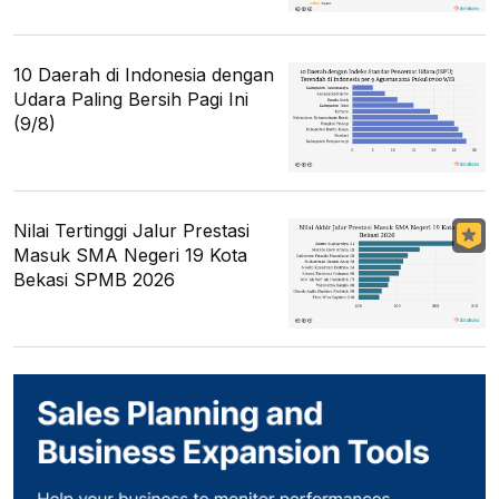
10 Daerah di Indonesia dengan
Udara Paling Bersih Pagi Ini
(9/8)
Nilai Tertinggi Jalur Prestasi
Masuk SMA Negeri 19 Kota
Bekasi SPMB 2026