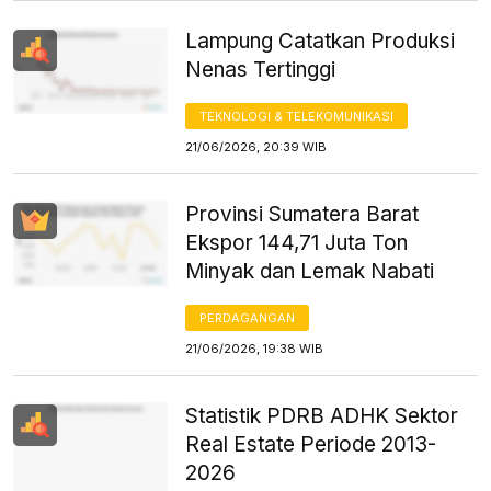
Lampung Catatkan Produksi
Nenas Tertinggi
TEKNOLOGI & TELEKOMUNIKASI
21/06/2026, 20:39 WIB
Provinsi Sumatera Barat
Ekspor 144,71 Juta Ton
Minyak dan Lemak Nabati
PERDAGANGAN
21/06/2026, 19:38 WIB
Statistik PDRB ADHK Sektor
Real Estate Periode 2013-
2026