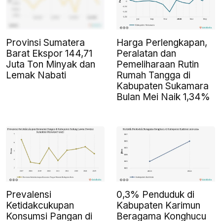
Provinsi Sumatera
Harga Perlengkapan,
Barat Ekspor 144,71
Peralatan dan
Juta Ton Minyak dan
Pemeliharaan Rutin
Lemak Nabati
Rumah Tangga di
Kabupaten Sukamara
Bulan Mei Naik 1,34%
Prevalensi
0,3% Penduduk di
Ketidakcukupan
Kabupaten Karimun
Konsumsi Pangan di
Beragama Konghucu