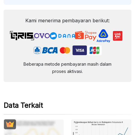
Kami menerima pembayaran berikut:
Beberapa metode pembayaran masih dalam
proses aktivasi.
Data Terkait