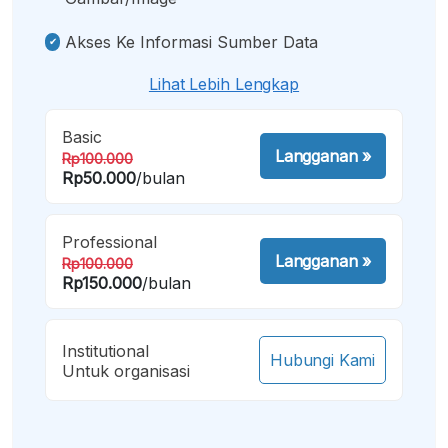
Akses Ke Informasi Sumber Data
Lihat Lebih Lengkap
Basic
Langganan
»
Rp100.000
Rp50.000
/bulan
Professional
Langganan
»
Rp100.000
Rp150.000
/bulan
Institutional
Hubungi Kami
Untuk organisasi