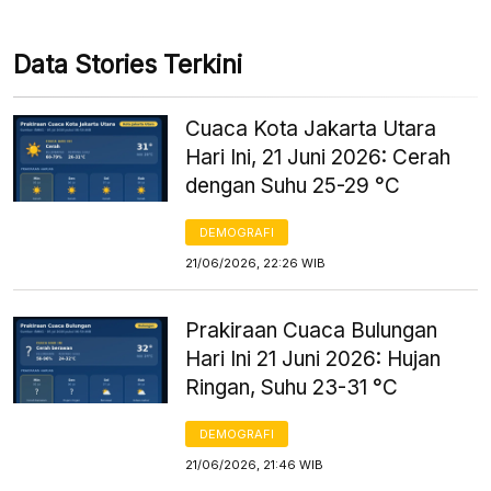
Data Stories Terkini
Cuaca Kota Jakarta Utara
Hari Ini, 21 Juni 2026: Cerah
dengan Suhu 25-29 °C
DEMOGRAFI
21/06/2026, 22:26 WIB
Prakiraan Cuaca Bulungan
Hari Ini 21 Juni 2026: Hujan
Ringan, Suhu 23-31 °C
DEMOGRAFI
21/06/2026, 21:46 WIB