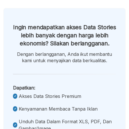
Ingin mendapatkan akses Data Stories
lebih banyak dengan harga lebih
ekonomis? Silakan berlangganan.
Dengan berlangganan, Anda ikut membantu
kami untuk menyajikan data berkualitas.
Dapatkan:
Akses Data Stories Premium
Kenyamanan Membaca Tanpa Iklan
Unduh Data Dalam Format XLS, PDF, Dan
Gambar/image