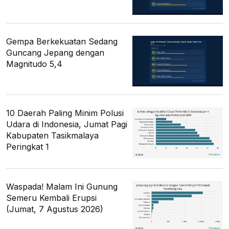
Gempa Berkekuatan Sedang
Guncang Jepang dengan
Magnitudo 5,4
10 Daerah Paling Minim Polusi
Udara di Indonesia, Jumat Pagi
Kabupaten Tasikmalaya
Peringkat 1
Waspada! Malam Ini Gunung
Semeru Kembali Erupsi
(Jumat, 7 Agustus 2026)