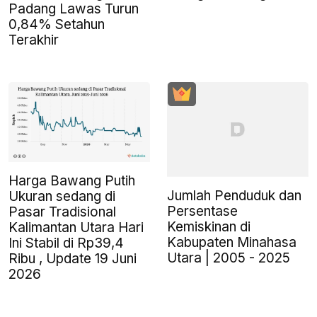
Padang Lawas Turun
0,84% Setahun
Terakhir
Harga Bawang Putih
Jumlah Penduduk dan
Ukuran sedang di
Persentase
Pasar Tradisional
Kemiskinan di
Kalimantan Utara Hari
Kabupaten Minahasa
Ini Stabil di Rp39,4
Utara | 2005 - 2025
Ribu , Update 19 Juni
2026