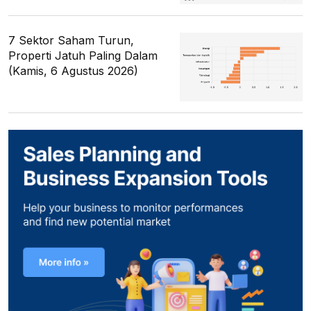
7 Sektor Saham Turun,
Properti Jatuh Paling Dalam
(Kamis, 6 Agustus 2026)