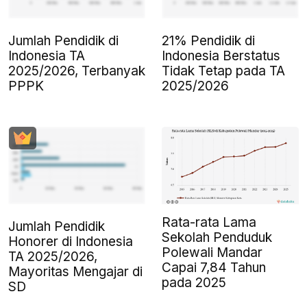
Jumlah Pendidik di
21% Pendidik di
Indonesia TA
Indonesia Berstatus
2025/2026, Terbanyak
Tidak Tetap pada TA
PPPK
2025/2026
Rata-rata Lama
Jumlah Pendidik
Sekolah Penduduk
Honorer di Indonesia
Polewali Mandar
TA 2025/2026,
Capai 7,84 Tahun
Mayoritas Mengajar di
pada 2025
SD