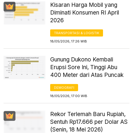
Kisaran Harga Mobil yang
Diminati Konsumen RI April
2026
TRANSPORTASI & LOGISTIK
18/05/2026, 17:26 WIB
Gunung Dukono Kembali
Erupsi Sore Ini, Tinggi Abu
400 Meter dari Atas Puncak
DEMOGRAFI
18/05/2026, 17:00 WIB
Rekor Terlemah Baru Rupiah,
Sentuh Rp17.666 per Dolar AS
(Senin, 18 Mei 2026)