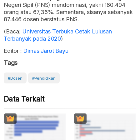
Negeri Sipil (PNS) mendominasi, yakni 180.494
orang atau 67,36%. Sementara, sisanya sebanyak
87.446 dosen berstatus PNS.
(Baca:
Universitas Terbuka Cetak Lulusan
Terbanyak pada 2020
)
Editor :
Dimas Jarot Bayu
Tags
#Dosen
#Pendidikan
Data Terkait