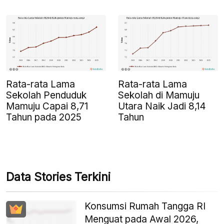
Rata-rata Lama
Rata-rata Lama
Sekolah Penduduk
Sekolah di Mamuju
Mamuju Capai 8,71
Utara Naik Jadi 8,14
Tahun pada 2025
Tahun
Data Stories Terkini
Konsumsi Rumah Tangga RI
Menguat pada Awal 2026,