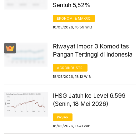
Sentuh 5,52%
EKONOMI & MAKRO
18/05/2026, 18:59 WIB
Riwayat Impor 3 Komoditas
Pangan Tertinggi di Indonesia
AGROINDUSTRI
18/05/2026, 18:12 WIB
IHSG Jatuh ke Level 6.599
(Senin, 18 Mei 2026)
PASAR
18/05/2026, 17:41 WIB