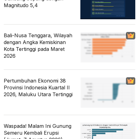
Magnitudo 5,4
Bali-Nusa Tenggara, Wilayah
dengan Angka Kemiskinan
Kota Tertinggi pada Maret
2026
Pertumbuhan Ekonomi 38
Provinsi Indonesia Kuartal II
2026, Maluku Utara Tertinggi
Waspada! Malam Ini Gunung
Semeru Kembali Erupsi