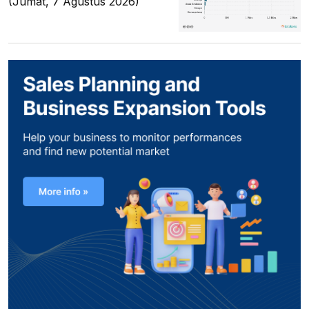
(Jumat, 7 Agustus 2026)