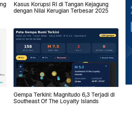
ang
Kasus Korupsi RI di Tangan Kejagung
dengan Nilai Kerugian Terbesar 2025
Gempa Terkini: Magnitudo 6,3 Terjadi di
Southeast Of The Loyalty Islands