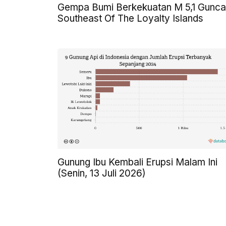
Gempa Bumi Berkekuatan M 5,1 Gunc
Southeast Of The Loyalty Islands
Gunung Ibu Kembali Erupsi Malam Ini
(Senin, 13 Juli 2026)