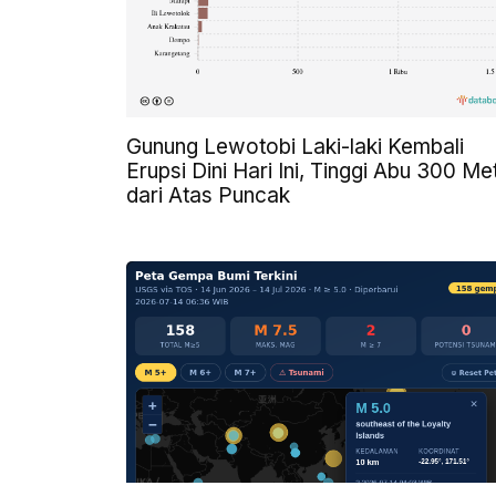
Gunung Lewotobi Laki-laki Kembali
Erupsi Dini Hari Ini, Tinggi Abu 300 Me
dari Atas Puncak