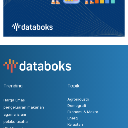
Trending
Topik
Agroindustri
Harga Emas
Demografi
pengeluaran makanan
Ekonomi & Makro
agama islam
Energi
pelaku usaha
Kelautan