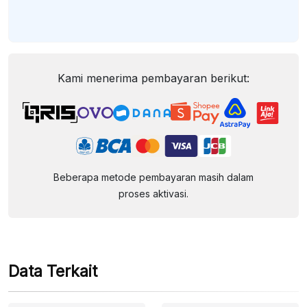
Kami menerima pembayaran berikut:
Beberapa metode pembayaran masih dalam
proses aktivasi.
Data Terkait