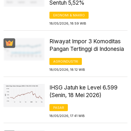
Sentuh 5,52%
EKONOMI & MAKRO
18/05/2026, 18:59 WIB
Riwayat Impor 3 Komoditas
Pangan Tertinggi di Indonesia
AGROINDUSTRI
18/05/2026, 18:12 WIB
IHSG Jatuh ke Level 6.599
(Senin, 18 Mei 2026)
PASAR
18/05/2026, 17:41 WIB