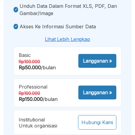
Unduh Data Dalam Format XLS, PDF, Dan
Gambar/image
Akses Ke Informasi Sumber Data
Lihat Lebih Lengkap
Basic
Langganan
»
Rp100.000
Rp50.000
/bulan
Professional
Langganan
»
Rp100.000
Rp150.000
/bulan
Institutional
Hubungi Kami
Untuk organisasi