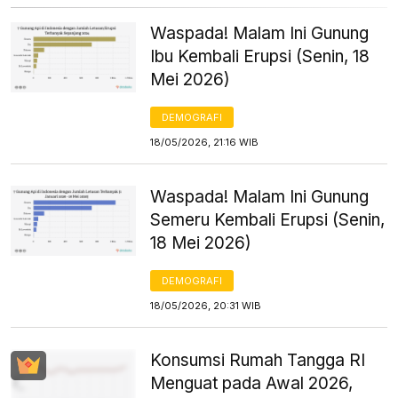
Waspada! Malam Ini Gunung
Ibu Kembali Erupsi (Senin, 18
Mei 2026)
DEMOGRAFI
18/05/2026, 21:16 WIB
Waspada! Malam Ini Gunung
Semeru Kembali Erupsi (Senin,
18 Mei 2026)
DEMOGRAFI
18/05/2026, 20:31 WIB
Konsumsi Rumah Tangga RI
Menguat pada Awal 2026,