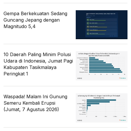
Gempa Berkekuatan Sedang
Guncang Jepang dengan
Magnitudo 5,4
10 Daerah Paling Minim Polusi
Udara di Indonesia, Jumat Pagi
Kabupaten Tasikmalaya
Peringkat 1
Waspada! Malam Ini Gunung
Semeru Kembali Erupsi
(Jumat, 7 Agustus 2026)