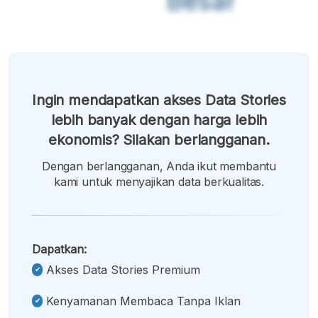
Besar
Ingin mendapatkan akses Data Stories
lebih banyak dengan harga lebih
ekonomis? Silakan berlangganan.
Dengan berlangganan, Anda ikut membantu
kami untuk menyajikan data berkualitas.
Dapatkan:
Akses Data Stories Premium
Kenyamanan Membaca Tanpa Iklan