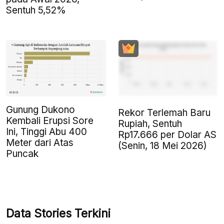
Sentuh 5,52%
Gunung Dukono
Rekor Terlemah Baru
Kembali Erupsi Sore
Rupiah, Sentuh
Ini, Tinggi Abu 400
Rp17.666 per Dolar AS
Meter dari Atas
(Senin, 18 Mei 2026)
Puncak
Data Stories Terkini