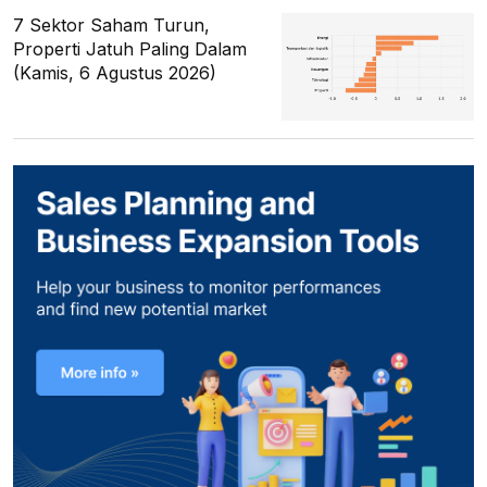
7 Sektor Saham Turun,
Properti Jatuh Paling Dalam
(Kamis, 6 Agustus 2026)