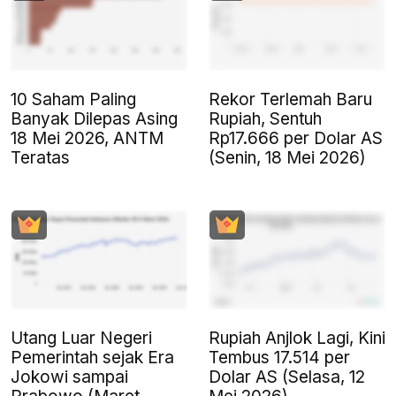
10 Saham Paling
Rekor Terlemah Baru
Banyak Dilepas Asing
Rupiah, Sentuh
18 Mei 2026, ANTM
Rp17.666 per Dolar AS
Teratas
(Senin, 18 Mei 2026)
Utang Luar Negeri
Rupiah Anjlok Lagi, Kini
Pemerintah sejak Era
Tembus 17.514 per
Jokowi sampai
Dolar AS (Selasa, 12