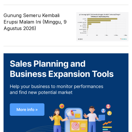
Gunung Semeru Kembali
Erupsi Malam Ini (Minggu, 9
Agustus 2026)