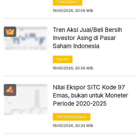
DEMOGRAFI
19/05/2026, 20:59 WIB
Tren Aksi Jual/Beli Bersih
Investor Asing di Pasar
Saham Indonesia
PASAR
19/05/2026, 20:39 WIB
Nilai Ekspor SITC Kode 97
Emas, bukan untuk Moneter
Periode 2020-2025
PERTAMBANGAN
19/05/2026, 20:34 WIB