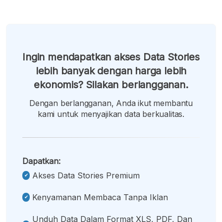
Ingin mendapatkan akses Data Stories
lebih banyak dengan harga lebih
ekonomis? Silakan berlangganan.
Dengan berlangganan, Anda ikut membantu
kami untuk menyajikan data berkualitas.
Dapatkan:
Akses Data Stories Premium
Kenyamanan Membaca Tanpa Iklan
Unduh Data Dalam Format XLS, PDF, Dan