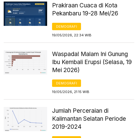
Prakiraan Cuaca di Kota
Pekanbaru 19-28 Mei/26
DEMOGRAFI
19/05/2026, 22:34 WIB
Waspada! Malam Ini Gunung
Ibu Kembali Erupsi (Selasa, 19
Mei 2026)
DEMOGRAFI
19/05/2026, 21:15 WIB
Jumlah Perceraian di
Kalimantan Selatan Periode
2019-2024