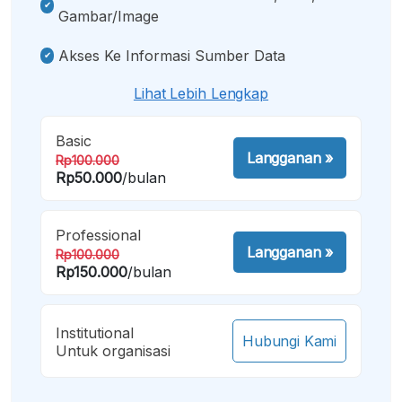
Gambar/image
Akses Ke Informasi Sumber Data
Lihat Lebih Lengkap
Basic
Langganan
»
Rp100.000
Rp50.000
/bulan
Professional
Langganan
»
Rp100.000
Rp150.000
/bulan
Institutional
Hubungi Kami
Untuk organisasi