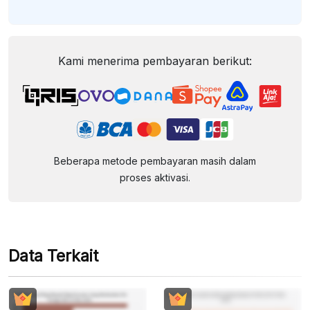
Kami menerima pembayaran berikut:
Beberapa metode pembayaran masih dalam
proses aktivasi.
Data Terkait