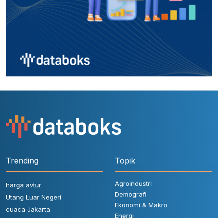
Trending
Topik
Agroindustri
harga avtur
Demografi
Utang Luar Negeri
Ekonomi & Makro
cuaca Jakarta
Energi