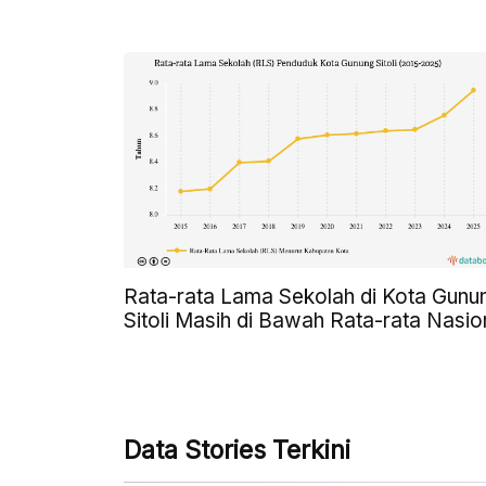
Rata-rata Lama Sekolah di Kota Gunu
Sitoli Masih di Bawah Rata-rata Nasio
Data Stories Terkini