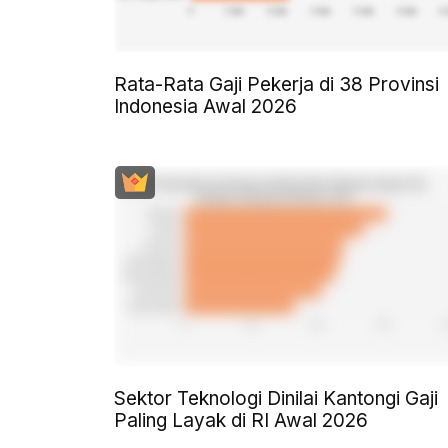
Rata-Rata Gaji Pekerja di 38 Provinsi
Indonesia Awal 2026
Sektor Teknologi Dinilai Kantongi Gaji
Paling Layak di RI Awal 2026